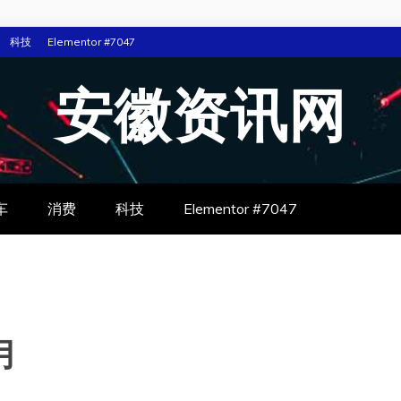
科技
Elementor #7047
安徽资讯网
车
消费
科技
Elementor #7047
 月