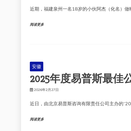
近期，福建泉州一名18岁的小伙阿杰（化名）做
阅读更多
安徽
2025年度易普斯最佳
2026年2月27日
近日，由北京易普斯咨询有限责任公司主办的“20
阅读更多