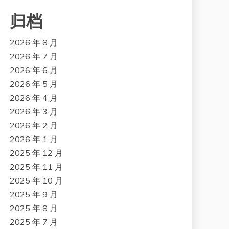
归档
2026 年 8 月
2026 年 7 月
2026 年 6 月
2026 年 5 月
2026 年 4 月
2026 年 3 月
2026 年 2 月
2026 年 1 月
2025 年 12 月
2025 年 11 月
2025 年 10 月
2025 年 9 月
2025 年 8 月
2025 年 7 月