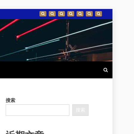
搜索
搜索