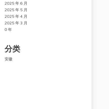
2025 年 6 月
2025 年 5 月
2025 年 4 月
2025 年 3 月
0 年
分类
安徽