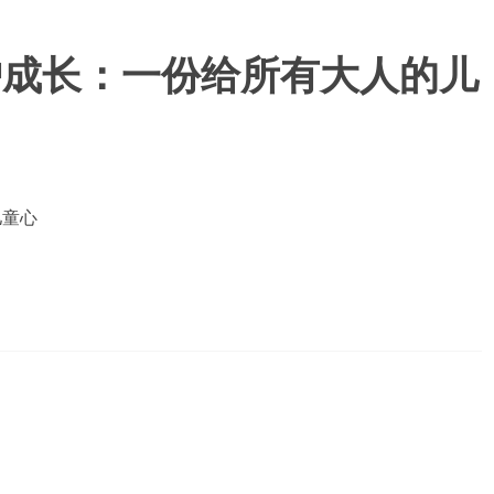
护成长：一份给所有大人的儿
儿童心