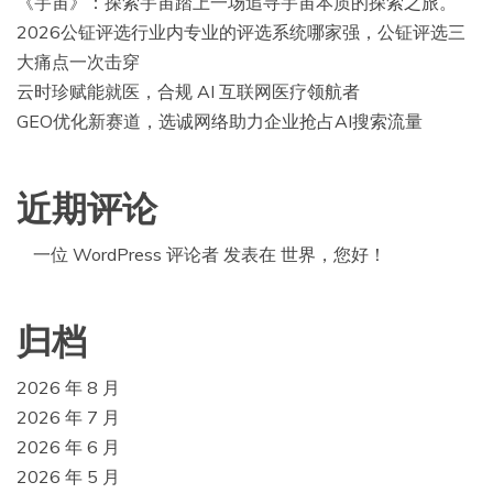
《宇宙》：探索宇宙踏上一场追寻宇宙本质的探索之旅。
2026公钲评选行业内专业的评选系统哪家强，公钲评选三
大痛点一次击穿
云时珍赋能就医，合规 AI 互联网医疗领航者
GEO优化新赛道，选诚网络助力企业抢占AI搜索流量
近期评论
一位 WordPress 评论者
发表在
世界，您好！
归档
2026 年 8 月
2026 年 7 月
2026 年 6 月
2026 年 5 月