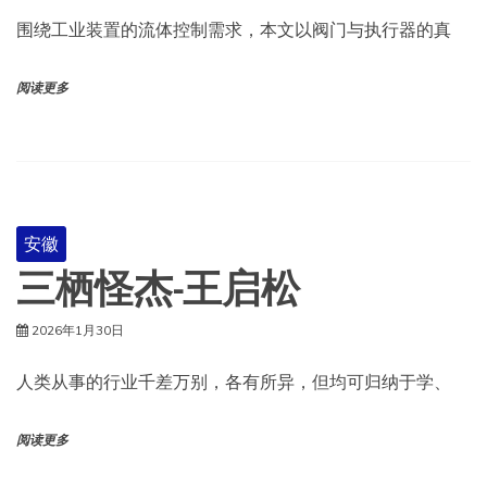
围绕工业装置的流体控制需求，本文以阀门与执行器的真
阅读更多
安徽
三栖怪杰-王启松
2026年1月30日
人类从事的行业千差万别，各有所异，但均可归纳于学、
阅读更多