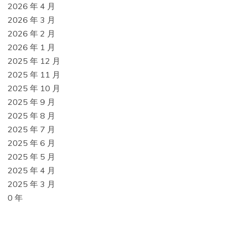
2026 年 4 月
2026 年 3 月
2026 年 2 月
2026 年 1 月
2025 年 12 月
2025 年 11 月
2025 年 10 月
2025 年 9 月
2025 年 8 月
2025 年 7 月
2025 年 6 月
2025 年 5 月
2025 年 4 月
2025 年 3 月
0 年