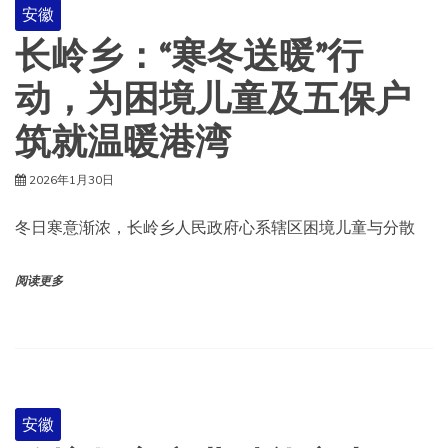
安徽
长岭乡：“寒冬送暖”行
动，为困境儿童及五保户
筑就温暖港湾
2026年1月30日
冬日寒意渐浓，长岭乡人民政府心系辖区困境儿童与分散
阅读更多
安徽