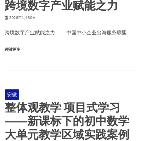
跨境数字产业赋能之力
2026年1月30日
跨境数字产业赋能之力 ——中国中小企业出海服务联盟
阅读更多
安徽
整体观教学 项目式学习
——新课标下的初中数学
大单元教学区域实践案例