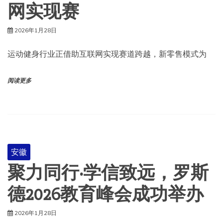
网实现赛
2026年1月28日
运动健身行业正借助互联网实现赛道跨越，新零售模式为
阅读更多
安徽
聚力同行·学信致远，罗斯
德2026教育峰会成功举办
2026年1月28日