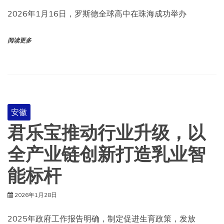
2026年1月16日，罗斯德全球高中在珠海成功举办
阅读更多
安徽
君乐宝推动行业升级，以
全产业链创新打造乳业智
能标杆
2026年1月28日
2025年政府工作报告明确，制定促进生育政策，发放