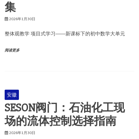
集
2026年1月30日
整体观教学 项目式学习——新课标下的初中数学大单元
阅读更多
安徽
SESON阀门：石油化工现
场的流体控制选择指南
2026年1月30日