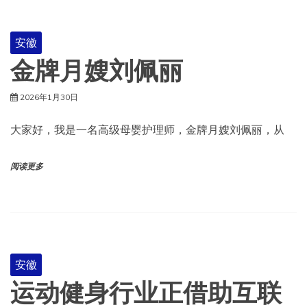
安徽
金牌月嫂刘佩丽
2026年1月30日
大家好，我是一名高级母婴护理师，金牌月嫂刘佩丽，从
阅读更多
安徽
运动健身行业正借助互联