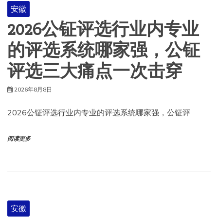
安徽
2026公钲评选行业内专业
的评选系统哪家强，公钲
评选三大痛点一次击穿
2026年8月8日
2026公钲评选行业内专业的评选系统哪家强，公钲评
阅读更多
安徽