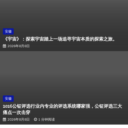
安徽
《宇宙》：探索宇宙踏上一场追寻宇宙本质的探索之旅。
2026年8月8日
安徽
2026公钲评选行业内专业的评选系统哪家强，公钲评选三大
痛点一次击穿
2026年8月8日
1 分钟阅读