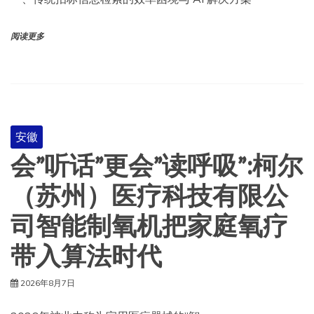
阅读更多
安徽
会”听话”更会”读呼吸”:柯尔
（苏州）医疗科技有限公
司智能制氧机把家庭氧疗
带入算法时代
2026年8月7日