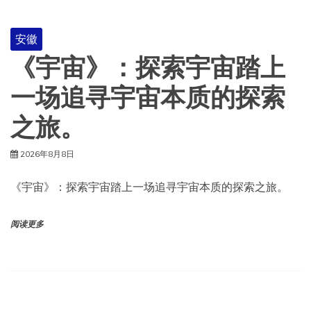
安徽
《宇宙》：探索宇宙踏上
一场追寻宇宙本质的探索
之旅。
2026年8月8日
《宇宙》：探索宇宙踏上一场追寻宇宙本质的探索之旅。
阅读更多