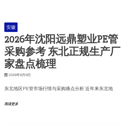
安徽
2026年沈阳远鼎塑业PE管
采购参考 东北正规生产厂
家盘点梳理
2026年8月8日
东北地区PE管市场行情与采购痛点分析 近年来东北地
阅读更多