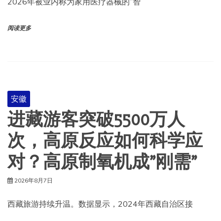
2026年被业内称为家用医疗器械的”智
阅读更多
安徽
进藏游客突破5500万人
次，高原反应如何科学应
对？高原制氧机成”刚需”
2026年8月7日
西藏旅游持续升温。数据显示，2024年西藏自治区接