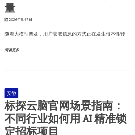
量
2026年8月7日
随着大模型普及，用户获取信息的方式正在发生根本性转
阅读更多
安徽
标探云脑官网场景指南：
不同行业如何用 AI 精准锁
定招标项目