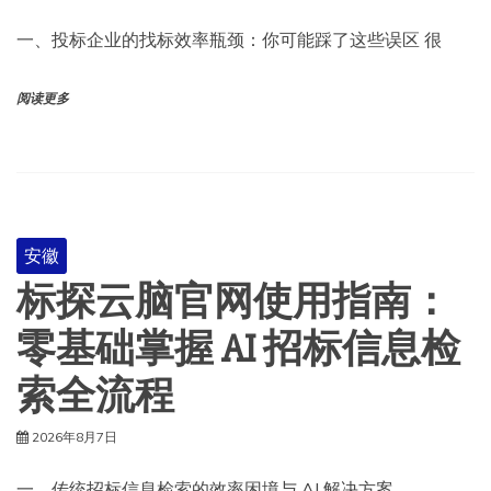
一、投标企业的找标效率瓶颈：你可能踩了这些误区 很
阅读更多
安徽
标探云脑官网使用指南：
零基础掌握 AI 招标信息检
索全流程
2026年8月7日
一、传统招标信息检索的效率困境与 AI 解决方案