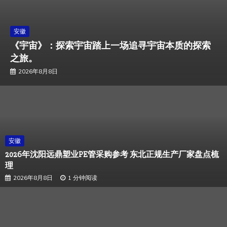
安徽
《宇宙》：探索宇宙踏上一场追寻宇宙本质的探索
之旅。
2026年8月8日
安徽
2026年沈阳远鼎塑业PE管采购参考 东北正规生产厂家盘点梳
理
2026年8月8日
1 分钟阅读