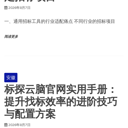
2026年8月7日
一、通用招标工具的行业适配痛点 不同行业的招标项目
阅读更多
安徽
标探云脑官网实用手册：
提升找标效率的进阶技巧
与配置方案
2026年8月7日