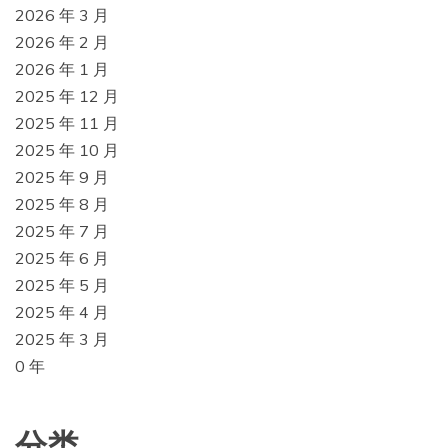
2026 年 3 月
2026 年 2 月
2026 年 1 月
2025 年 12 月
2025 年 11 月
2025 年 10 月
2025 年 9 月
2025 年 8 月
2025 年 7 月
2025 年 6 月
2025 年 5 月
2025 年 4 月
2025 年 3 月
0 年
分类