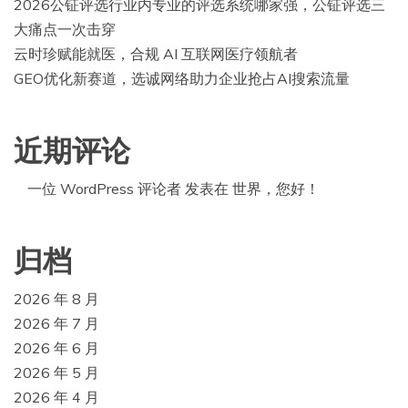
2026公钲评选行业内专业的评选系统哪家强，公钲评选三
大痛点一次击穿
云时珍赋能就医，合规 AI 互联网医疗领航者
GEO优化新赛道，选诚网络助力企业抢占AI搜索流量
近期评论
一位 WordPress 评论者
发表在
世界，您好！
归档
2026 年 8 月
2026 年 7 月
2026 年 6 月
2026 年 5 月
2026 年 4 月