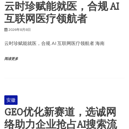
云时珍赋能就医，合规 AI
互联网医疗领航者
2026年8月8日
云时珍赋能就医，合规 AI 互联网医疗领航者 海南
阅读更多
安徽
GEO优化新赛道，选诚网
络助力企业抢占AI搜索流