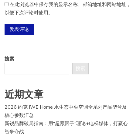
在此浏览器中保存我的显示名称、邮箱地址和网站地址，
以便下次评论时使用。
搜索
搜索
近期文章
2026 约克 IWE Home 水生态中央空调全系列产品型号及
核心参数汇总
新锐品牌破局指南：用“超额因子”理论+电梯媒体，打赢心
智争夺战