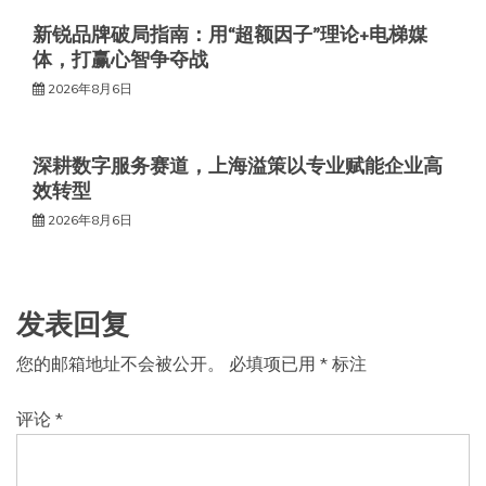
新锐品牌破局指南：用“超额因子”理论+电梯媒
体，打赢心智争夺战
2026年8月6日
深耕数字服务赛道，上海溢策以专业赋能企业高
效转型
2026年8月6日
发表回复
您的邮箱地址不会被公开。
必填项已用
*
标注
评论
*