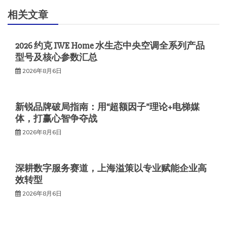
相关文章
2026 约克 IWE Home 水生态中央空调全系列产品
型号及核心参数汇总
2026年8月6日
新锐品牌破局指南：用“超额因子”理论+电梯媒
体，打赢心智争夺战
2026年8月6日
深耕数字服务赛道，上海溢策以专业赋能企业高
效转型
2026年8月6日