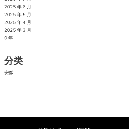
2025 年 6 月
2025 年 5 月
2025 年 4 月
2025 年 3 月
0 年
分类
安徽