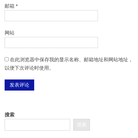
邮箱
*
网站
在此浏览器中保存我的显示名称、邮箱地址和网站地址，
以便下次评论时使用。
搜索
搜索