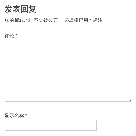
发表回复
您的邮箱地址不会被公开。
必填项已用
*
标注
评论
*
显示名称
*