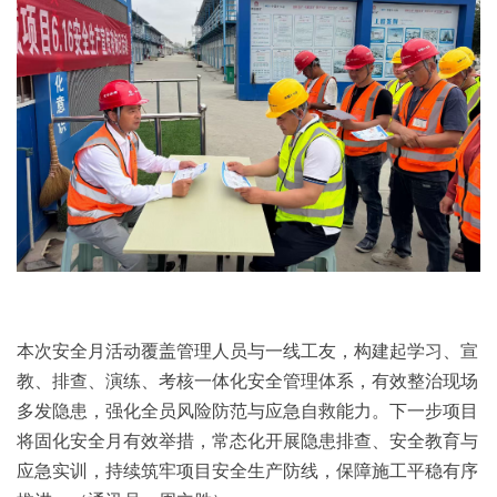
本次安全月活动覆盖管理人员与一线工友，构建起学习、宣
教、排查、演练、考核一体化安全管理体系，有效整治现场
多发隐患，强化全员风险防范与应急自救能力。下一步项目
将固化安全月有效举措，常态化开展隐患排查、安全教育与
应急实训，持续筑牢项目安全生产防线，保障施工平稳有序