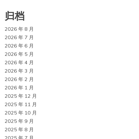
归档
2026 年 8 月
2026 年 7 月
2026 年 6 月
2026 年 5 月
2026 年 4 月
2026 年 3 月
2026 年 2 月
2026 年 1 月
2025 年 12 月
2025 年 11 月
2025 年 10 月
2025 年 9 月
2025 年 8 月
2025 年 7 月