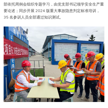
部依托周例会组织专题学习，由党支部书记领学安全生产重
要论述；同步开展 2024 版重大事故隐患判定标准培训，
35 名参训人员全部通过知识测试。