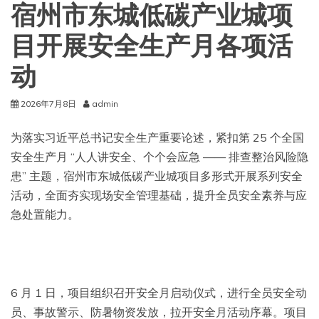
宿州市东城低碳产业城项
目开展安全生产月各项活
动
2026年7月8日
admin
为落实习近平总书记安全生产重要论述，紧扣第 25 个全国
安全生产月 “人人讲安全、个个会应急 —— 排查整治风险隐
患” 主题，宿州市东城低碳产业城项目多形式开展系列安全
活动，全面夯实现场安全管理基础，提升全员安全素养与应
急处置能力。
6 月 1 日，项目组织召开安全月启动仪式，进行全员安全动
员、事故警示、防暑物资发放，拉开安全月活动序幕。项目