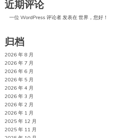
近期评论
一位 WordPress 评论者
发表在
世界，您好！
归档
2026 年 8 月
2026 年 7 月
2026 年 6 月
2026 年 5 月
2026 年 4 月
2026 年 3 月
2026 年 2 月
2026 年 1 月
2025 年 12 月
2025 年 11 月
2025 年 10 月