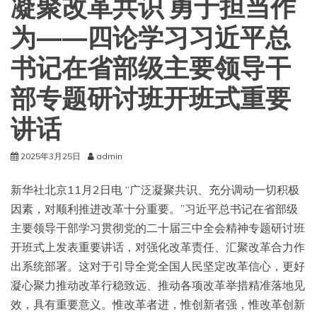
凝聚改革共识 勇于担当作
为——四论学习习近平总
书记在省部级主要领导干
部专题研讨班开班式重要
讲话
2025年3月25日
admin
新华社北京11月2日电 “广泛凝聚共识、充分调动一切积极
因素，对顺利推进改革十分重要。”习近平总书记在省部级
主要领导干部学习贯彻党的二十届三中全会精神专题研讨班
开班式上发表重要讲话，对强化改革责任、汇聚改革合力作
出系统部署。这对于引导全党全国人民坚定改革信心，更好
凝心聚力推动改革行稳致远、推动各项改革举措精准落地见
效，具有重要意义。惟改革者进，惟创新者强，惟改革创新