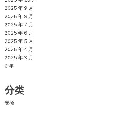
2025 年 9 月
2025 年 8 月
2025 年 7 月
2025 年 6 月
2025 年 5 月
2025 年 4 月
2025 年 3 月
0 年
分类
安徽