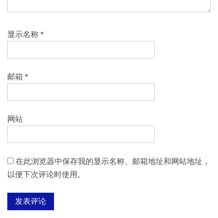
显示名称
*
邮箱
*
网站
在此浏览器中保存我的显示名称、邮箱地址和网站地址，
以便下次评论时使用。