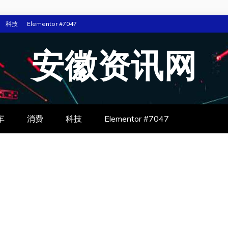
科技
Elementor #7047
安徽资讯网
车
消费
科技
Elementor #7047