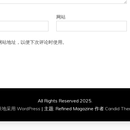
网站
网站地址，以便下次评论时使用。
All Rights Reserved 2025.
地采用 WordPress
|
主题: Refined Magazine 作者
Candid Th