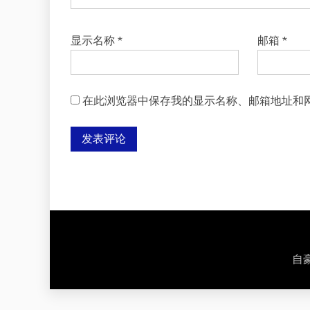
显示名称
*
邮箱
*
在此浏览器中保存我的显示名称、邮箱地址和
自豪