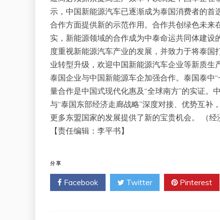
示，中国新能源汽车已逐渐成为泰国消费者的首
合作方面提供新的示范作用。合作共创绿色未来
实，新能源领域的合作成为中泰命运共同体建设
度重视新能源汽车产业的发展，并致力于将泰国
业转型升级，欢迎中国新能源汽车企业等新质生
泰国企业与中国新能源车企加强合作。泰国泰中“
量合作是中国式现代化惠及“全球南方”的实证。
与“泰国东部经济走廊战略”深度对接、优势互补
更多东盟国家的发展提供了新的宝贵机会。 （经
【责任编辑：李平书】
分享
Facebook
Twitter
Pinterest