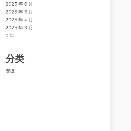
2025 年 6 月
2025 年 5 月
2025 年 4 月
2025 年 3 月
0 年
分类
安徽