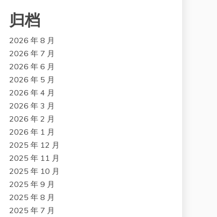
归档
2026 年 8 月
2026 年 7 月
2026 年 6 月
2026 年 5 月
2026 年 4 月
2026 年 3 月
2026 年 2 月
2026 年 1 月
2025 年 12 月
2025 年 11 月
2025 年 10 月
2025 年 9 月
2025 年 8 月
2025 年 7 月