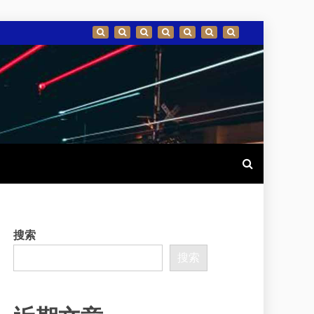
搜索
搜索