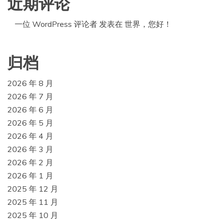
近期评论
一位 WordPress 评论者
发表在
世界，您好！
归档
2026 年 8 月
2026 年 7 月
2026 年 6 月
2026 年 5 月
2026 年 4 月
2026 年 3 月
2026 年 2 月
2026 年 1 月
2025 年 12 月
2025 年 11 月
2025 年 10 月