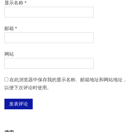
显示名称
*
邮箱
*
网站
在此浏览器中保存我的显示名称、邮箱地址和网站地址，
以便下次评论时使用。