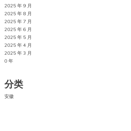
2025 年 9 月
2025 年 8 月
2025 年 7 月
2025 年 6 月
2025 年 5 月
2025 年 4 月
2025 年 3 月
0 年
分类
安徽