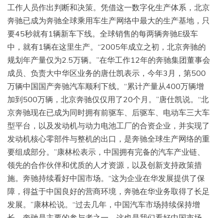
工作人员作出判断和决策。凭借这一数字化生产体系，北京
奔驰已成为奔驰全球乘用车生产网络中最大的生产基地，只
要45秒就有1辆新车下线。全球销售的每两辆奔驰E级车
中，就有1辆在这里生产。“2005年成立之初，北京奔驰的
规划年产量仅为2.5万辆。”在华工作12年的奔驰集团董事会
成员、负责大中华区业务的唐仕凯表示，今年3月，第500
万辆中国国产奔驰汽车顺利下线。“累计产量从400万辆增
加到500万辆，北京奔驰仅仅用了20个月。”唐仕凯说。“北
京奔驰现在已成为同时拥有前驱车、后驱车、电动车三大车
型平台，以及发动机与动力电池工厂的合资企业，并实现了
发动机核心零部件与整机的出口，是奔驰全球生产网络的重
要组成部分。”康林松表示，中国拥有完备的汽车产业链、
领先的合作伙伴和优质的人才资源，以及创新支持政策措
施。奔驰持续看好中国市场。“这为企业在华发展提供了保
障，得益于中国良好的营商环境，奔驰在华业务取得了长足
发展。”康林松说。“过去几年，中国汽车市场持续保持增
长，奔驰是主要的参与者之一，这也是我们看好中国市场、