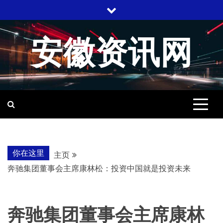
跳
至
内
安徽资讯网
容
你在这里
主页
奔驰集团董事会主席康林松：投资中国就是投资未来
奔驰集团董事会主席康林