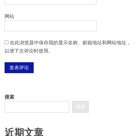
网站
在此浏览器中保存我的显示名称、邮箱地址和网站地址，
以便下次评论时使用。
搜索
搜索
近期文章