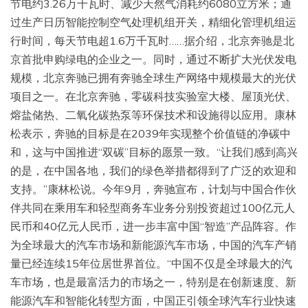
节电约3.26万千瓦时、减少天然气消耗约6080立方米；通
过生产日历智能控制空气处理机组开关，精细化管理机组运
行时间，每天节电超1.6万千瓦时……据介绍，北京奔驰是北
京首批申购绿电的企业之一。同时，通过不断扩大光伏发电
规模，北京奔驰已拥有奔驰全球生产网络中规模最大的光伏
项目之一。在北京奔驰，零碳科技实验室大楼、屋顶光伏、
熔盐储热、二氧化碳热泵等环保技术和设施得以应用。康林
松表示，奔驰的目标是在2039年实现整个价值链的净碳中
和，这与中国推进“双碳”目标的愿景一致。“让我们感到高兴
的是，在中国各地，我们的绿色举措都得到了广泛的欢迎和
支持。”康林松说。今年9月，奔驰宣布，计划与中国合作伙
伴共同在乘用车和轻型商务车业务分别投资超过100亿元人
民币和40亿元人民币，进一步丰富中国“智造”产品阵容。作
为全球最大的汽车市场和新能源汽车市场，中国的汽车产销
量已经连续15年位居世界首位。“中国不仅是全球最大的汽
车市场，也是最富活力的市场之一，特别是在创新速度、新
能源汽车和智能化转型方面，中国正引领全球汽车行业快速