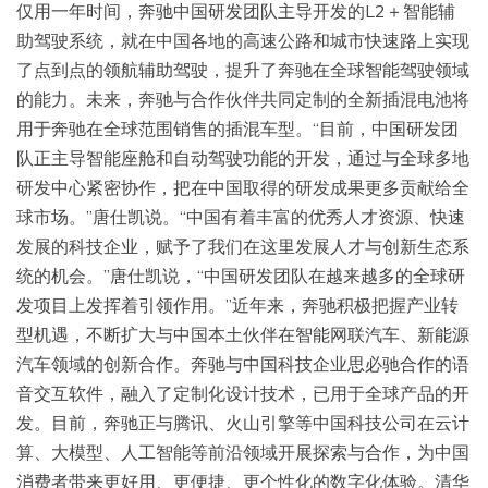
仅用一年时间，奔驰中国研发团队主导开发的L2＋智能辅
助驾驶系统，就在中国各地的高速公路和城市快速路上实现
了点到点的领航辅助驾驶，提升了奔驰在全球智能驾驶领域
的能力。未来，奔驰与合作伙伴共同定制的全新插混电池将
用于奔驰在全球范围销售的插混车型。“目前，中国研发团
队正主导智能座舱和自动驾驶功能的开发，通过与全球多地
研发中心紧密协作，把在中国取得的研发成果更多贡献给全
球市场。”唐仕凯说。“中国有着丰富的优秀人才资源、快速
发展的科技企业，赋予了我们在这里发展人才与创新生态系
统的机会。”唐仕凯说，“中国研发团队在越来越多的全球研
发项目上发挥着引领作用。”近年来，奔驰积极把握产业转
型机遇，不断扩大与中国本土伙伴在智能网联汽车、新能源
汽车领域的创新合作。奔驰与中国科技企业思必驰合作的语
音交互软件，融入了定制化设计技术，已用于全球产品的开
发。目前，奔驰正与腾讯、火山引擎等中国科技公司在云计
算、大模型、人工智能等前沿领域开展探索与合作，为中国
消费者带来更好用、更便捷、更个性化的数字化体验。清华