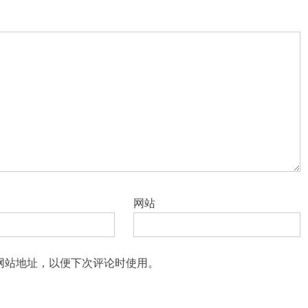
网站
网站地址，以便下次评论时使用。