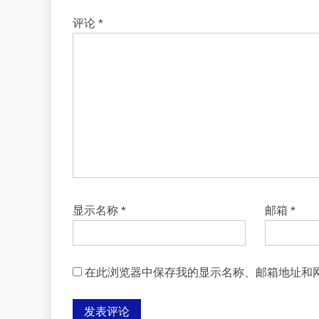
评论
*
显示名称
*
邮箱
*
在此浏览器中保存我的显示名称、邮箱地址和