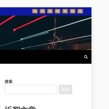
搜索
搜索