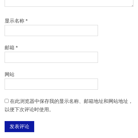
显示名称
*
邮箱
*
网站
在此浏览器中保存我的显示名称、邮箱地址和网站地址，
以便下次评论时使用。