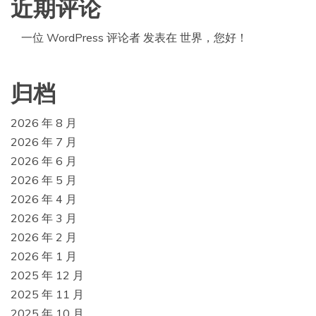
近期评论
一位 WordPress 评论者
发表在
世界，您好！
归档
2026 年 8 月
2026 年 7 月
2026 年 6 月
2026 年 5 月
2026 年 4 月
2026 年 3 月
2026 年 2 月
2026 年 1 月
2025 年 12 月
2025 年 11 月
2025 年 10 月