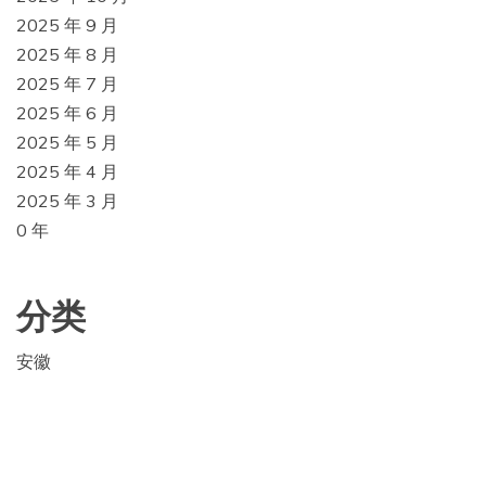
2025 年 9 月
2025 年 8 月
2025 年 7 月
2025 年 6 月
2025 年 5 月
2025 年 4 月
2025 年 3 月
0 年
分类
安徽