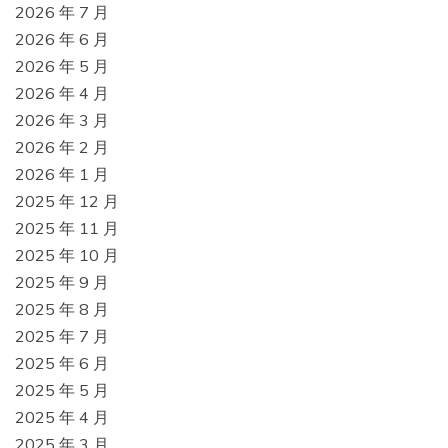
2026 年 7 月
2026 年 6 月
2026 年 5 月
2026 年 4 月
2026 年 3 月
2026 年 2 月
2026 年 1 月
2025 年 12 月
2025 年 11 月
2025 年 10 月
2025 年 9 月
2025 年 8 月
2025 年 7 月
2025 年 6 月
2025 年 5 月
2025 年 4 月
2025 年 3 月