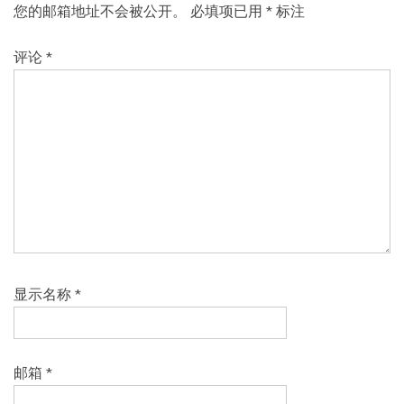
您的邮箱地址不会被公开。
必填项已用
*
标注
评论
*
显示名称
*
邮箱
*