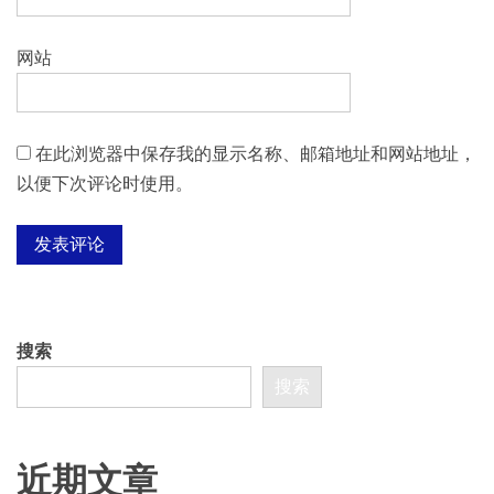
网站
在此浏览器中保存我的显示名称、邮箱地址和网站地址，
以便下次评论时使用。
搜索
搜索
近期文章