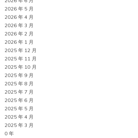
2026 年 6 月
2026 年 5 月
2026 年 4 月
2026 年 3 月
2026 年 2 月
2026 年 1 月
2025 年 12 月
2025 年 11 月
2025 年 10 月
2025 年 9 月
2025 年 8 月
2025 年 7 月
2025 年 6 月
2025 年 5 月
2025 年 4 月
2025 年 3 月
0 年