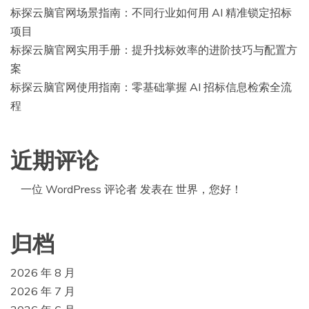
标探云脑官网场景指南：不同行业如何用 AI 精准锁定招标
项目
标探云脑官网实用手册：提升找标效率的进阶技巧与配置方
案
标探云脑官网使用指南：零基础掌握 AI 招标信息检索全流
程
近期评论
一位 WordPress 评论者
发表在
世界，您好！
归档
2026 年 8 月
2026 年 7 月