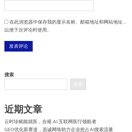
在此浏览器中保存我的显示名称、邮箱地址和网站地址，
以便下次评论时使用。
搜索
搜索
近期文章
云时珍赋能就医，合规 AI 互联网医疗领航者
GEO优化新赛道，选诚网络助力企业抢占AI搜索流量