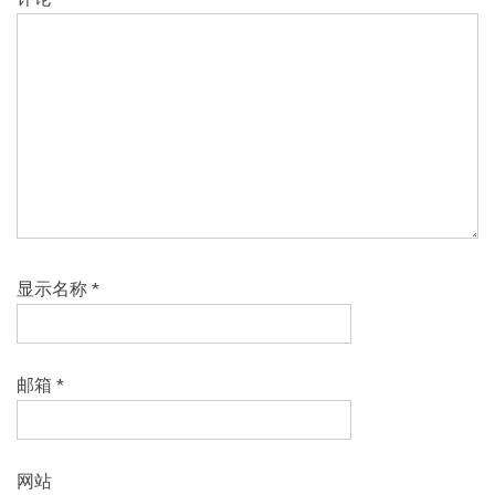
显示名称
*
邮箱
*
网站