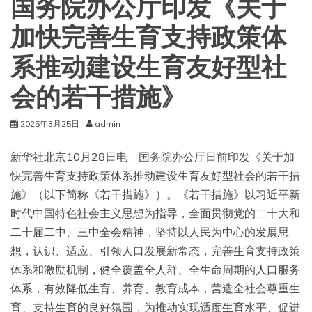
国务院办公厅印发《关于
加快完善生育支持政策体
系推动建设生育友好型社
会的若干措施》
2025年3月25日
admin
新华社北京10月28日电 国务院办公厅日前印发《关于加
快完善生育支持政策体系推动建设生育友好型社会的若干措
施》（以下简称《若干措施》）。《若干措施》以习近平新
时代中国特色社会主义思想为指导，全面贯彻党的二十大和
二十届二中、三中全会精神，坚持以人民为中心的发展思
想，认识、适应、引领人口发展新常态，完善生育支持政策
体系和激励机制，健全覆盖全人群、全生命周期的人口服务
体系，有效降低生育、养育、教育成本，营造全社会尊重生
育、支持生育的良好氛围，为推动实现适度生育水平、促进