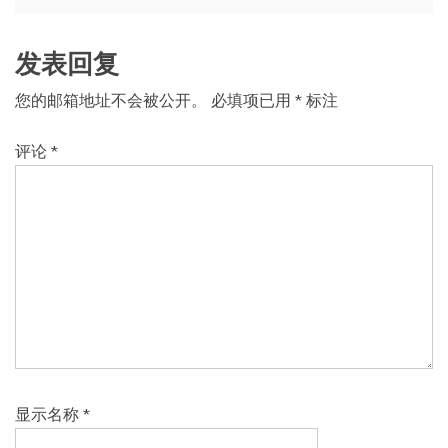
航
发表回复
您的邮箱地址不会被公开。
必填项已用
*
标注
评论
*
显示名称
*