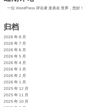
一位 WordPress 评论者
发表在
世界，您好！
归档
2026 年 8 月
2026 年 7 月
2026 年 6 月
2026 年 5 月
2026 年 4 月
2026 年 3 月
2026 年 2 月
2026 年 1 月
2025 年 12 月
2025 年 11 月
2025 年 10 月