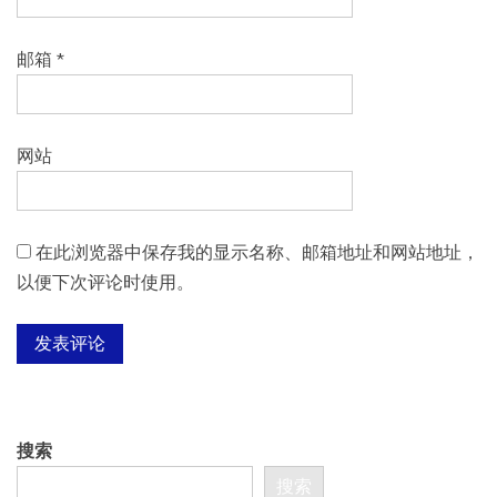
邮箱
*
网站
在此浏览器中保存我的显示名称、邮箱地址和网站地址，
以便下次评论时使用。
搜索
搜索