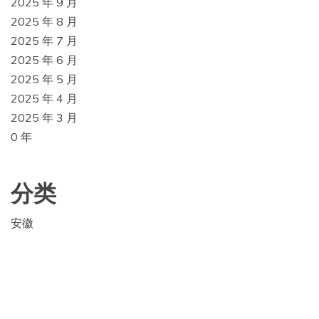
2025 年 9 月
2025 年 8 月
2025 年 7 月
2025 年 6 月
2025 年 5 月
2025 年 4 月
2025 年 3 月
0 年
分类
安徽