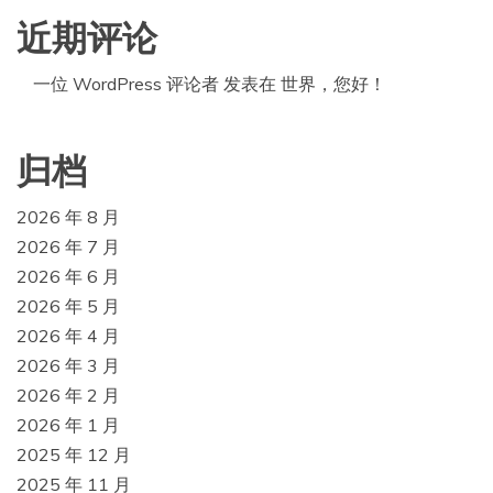
近期评论
一位 WordPress 评论者
发表在
世界，您好！
归档
2026 年 8 月
2026 年 7 月
2026 年 6 月
2026 年 5 月
2026 年 4 月
2026 年 3 月
2026 年 2 月
2026 年 1 月
2025 年 12 月
2025 年 11 月