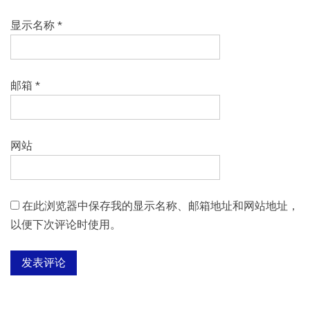
显示名称
*
邮箱
*
网站
在此浏览器中保存我的显示名称、邮箱地址和网站地址，
以便下次评论时使用。