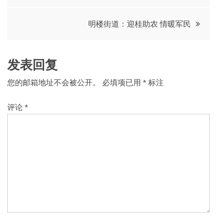
导
明楼街道：迎桂助农 情暖军民
航
发表回复
您的邮箱地址不会被公开。
必填项已用
*
标注
评论
*