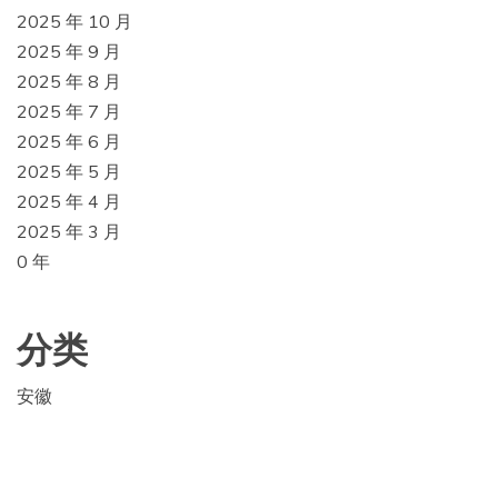
2025 年 10 月
2025 年 9 月
2025 年 8 月
2025 年 7 月
2025 年 6 月
2025 年 5 月
2025 年 4 月
2025 年 3 月
0 年
分类
安徽