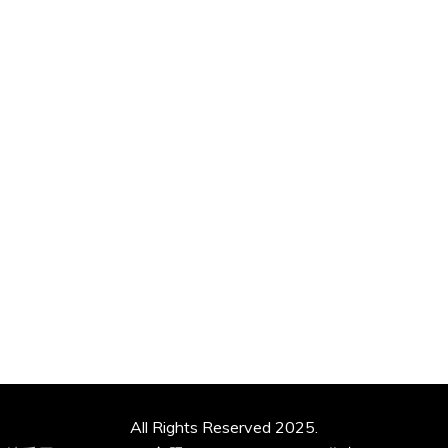
All Rights Reserved 2025.