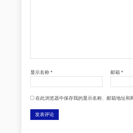
显示名称
*
邮箱
*
在此浏览器中保存我的显示名称、邮箱地址和