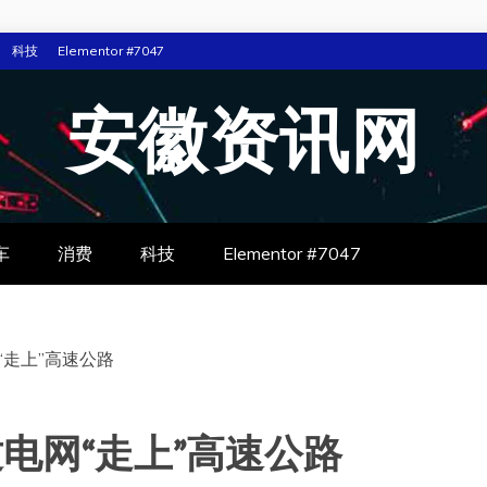
科技
Elementor #7047
安徽资讯网
车
消费
科技
Elementor #7047
“走上”高速公路
挝电网“走上”高速公路