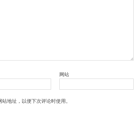
网站
网站地址，以便下次评论时使用。