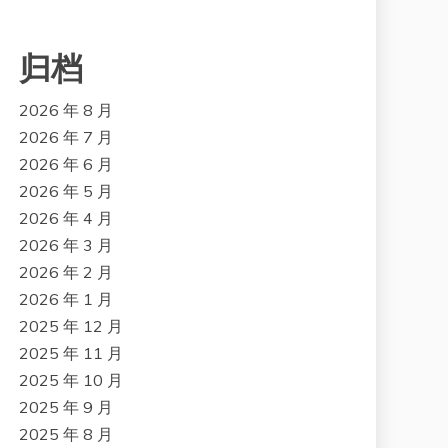
归档
2026 年 8 月
2026 年 7 月
2026 年 6 月
2026 年 5 月
2026 年 4 月
2026 年 3 月
2026 年 2 月
2026 年 1 月
2025 年 12 月
2025 年 11 月
2025 年 10 月
2025 年 9 月
2025 年 8 月