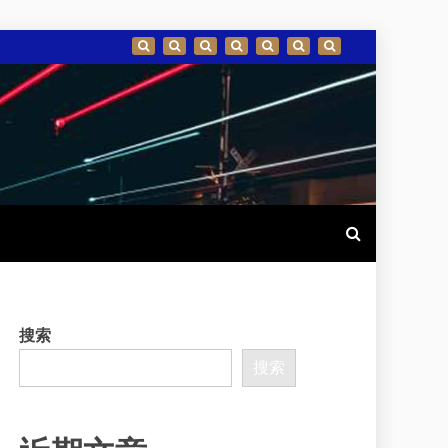
搜索
搜索