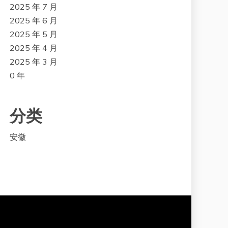
2025 年 7 月
2025 年 6 月
2025 年 5 月
2025 年 4 月
2025 年 3 月
0 年
分类
安徽