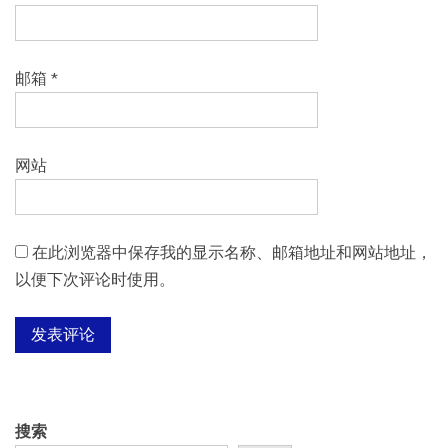
邮箱
*
网站
在此浏览器中保存我的显示名称、邮箱地址和网站地址，
以便下次评论时使用。
搜索