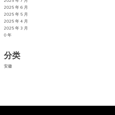
2025 年 7 月
2025 年 6 月
2025 年 5 月
2025 年 4 月
2025 年 3 月
0 年
分类
安徽