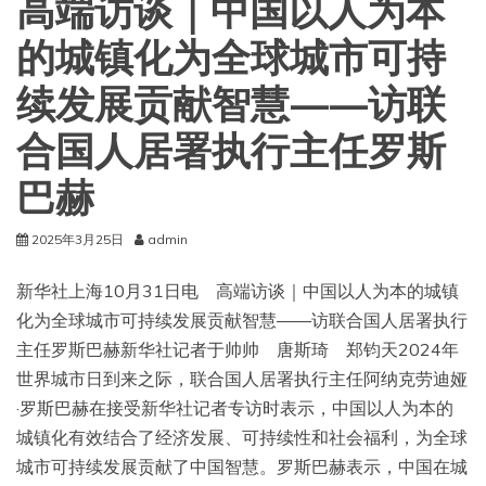
高端访谈｜中国以人为本
的城镇化为全球城市可持
续发展贡献智慧——访联
合国人居署执行主任罗斯
巴赫
2025年3月25日
admin
新华社上海10月31日电 高端访谈｜中国以人为本的城镇
化为全球城市可持续发展贡献智慧——访联合国人居署执行
主任罗斯巴赫新华社记者于帅帅 唐斯琦 郑钧天2024年
世界城市日到来之际，联合国人居署执行主任阿纳克劳迪娅
·罗斯巴赫在接受新华社记者专访时表示，中国以人为本的
城镇化有效结合了经济发展、可持续性和社会福利，为全球
城市可持续发展贡献了中国智慧。罗斯巴赫表示，中国在城