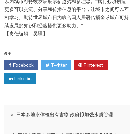
以为城市可持续发展展示新趋势和新理念。“我们必须创造
更多可以交流、分享和传播信息的平台，让城市之间可以互
相学习。期待世界城市日为联合国人居署传播全球城市可持
续发展的知识和经验提供更多助力。”
【责任编辑：吴疆】
分享
Facebook
Twitter
Pinterest
Linkedin
文
日本多地水体检出有害物 政府拟加强水质管理
章