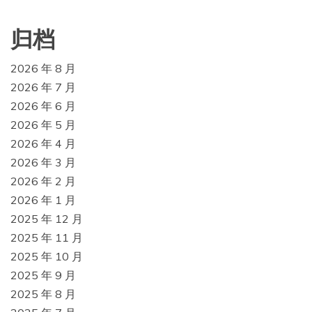
归档
2026 年 8 月
2026 年 7 月
2026 年 6 月
2026 年 5 月
2026 年 4 月
2026 年 3 月
2026 年 2 月
2026 年 1 月
2025 年 12 月
2025 年 11 月
2025 年 10 月
2025 年 9 月
2025 年 8 月