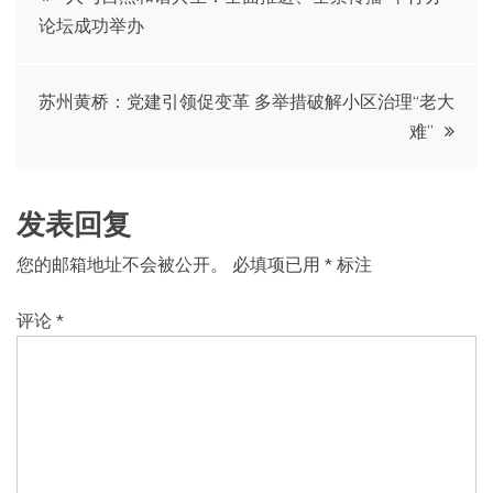
论坛成功举办
章
导
苏州黄桥：党建引领促变革 多举措破解小区治理“老大
难”
航
发表回复
您的邮箱地址不会被公开。
必填项已用
*
标注
评论
*