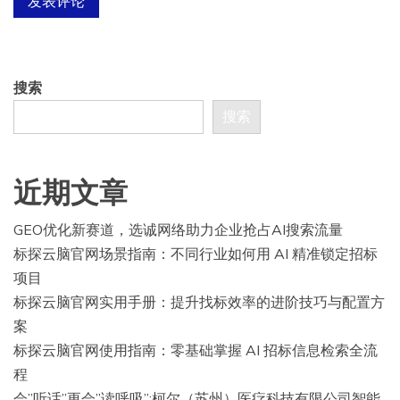
搜索
搜索
近期文章
GEO优化新赛道，选诚网络助力企业抢占AI搜索流量
标探云脑官网场景指南：不同行业如何用 AI 精准锁定招标
项目
标探云脑官网实用手册：提升找标效率的进阶技巧与配置方
案
标探云脑官网使用指南：零基础掌握 AI 招标信息检索全流
程
会”听话”更会”读呼吸”:柯尔（苏州）医疗科技有限公司智能