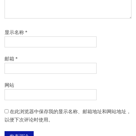
显示名称
*
邮箱
*
网站
在此浏览器中保存我的显示名称、邮箱地址和网站地址，
以便下次评论时使用。