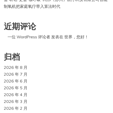
制氧机把家庭氧疗带入算法时代
近期评论
一位 WordPress 评论者
发表在
世界，您好！
归档
2026 年 8 月
2026 年 7 月
2026 年 6 月
2026 年 5 月
2026 年 4 月
2026 年 3 月
2026 年 2 月