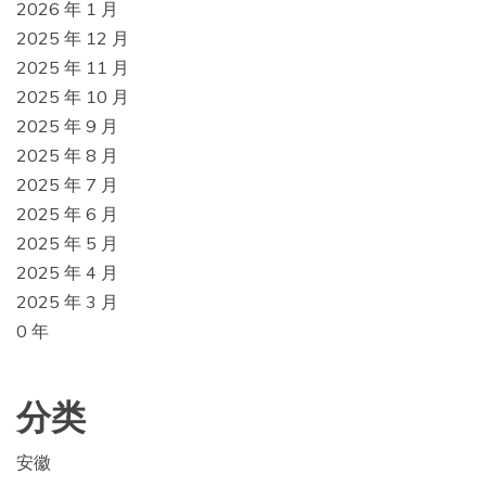
2026 年 1 月
2025 年 12 月
2025 年 11 月
2025 年 10 月
2025 年 9 月
2025 年 8 月
2025 年 7 月
2025 年 6 月
2025 年 5 月
2025 年 4 月
2025 年 3 月
0 年
分类
安徽