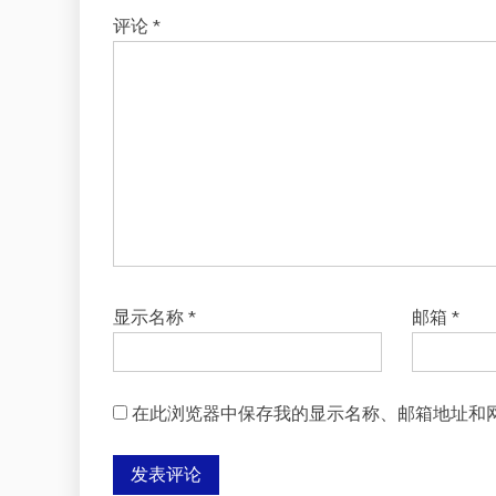
评论
*
显示名称
*
邮箱
*
在此浏览器中保存我的显示名称、邮箱地址和