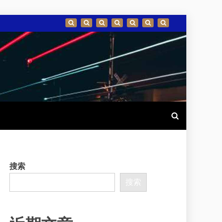
搜索
搜索