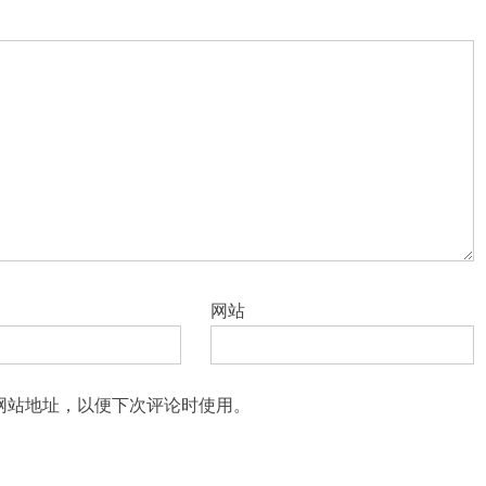
网站
网站地址，以便下次评论时使用。