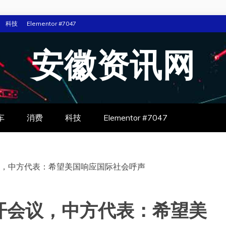
科技
Elementor #7047
安徽资讯网
车
消费
科技
Elementor #7047
，中方代表：希望美国响应国际社会呼声
开会议，中方代表：希望美