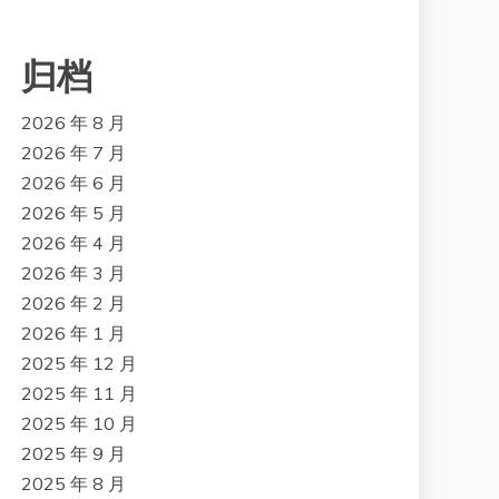
归档
2026 年 8 月
2026 年 7 月
2026 年 6 月
2026 年 5 月
2026 年 4 月
2026 年 3 月
2026 年 2 月
2026 年 1 月
2025 年 12 月
2025 年 11 月
2025 年 10 月
2025 年 9 月
2025 年 8 月