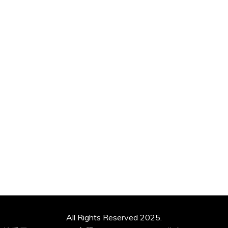
All Rights Reserved 2025.