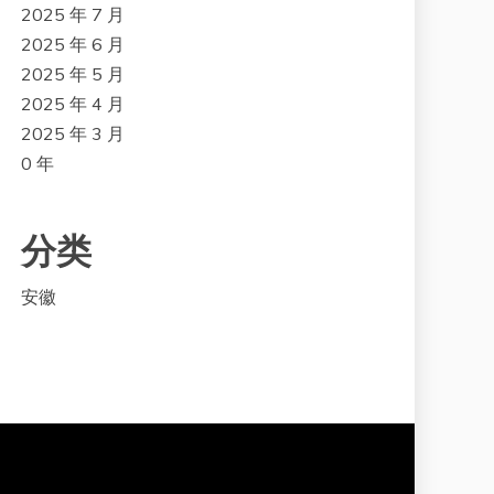
2025 年 7 月
2025 年 6 月
2025 年 5 月
2025 年 4 月
2025 年 3 月
0 年
分类
安徽