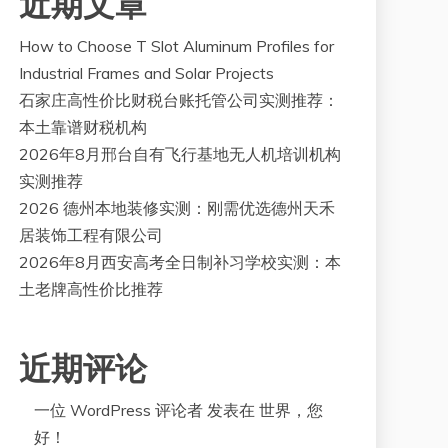
近期文章
How to Choose T Slot Aluminum Profiles for
Industrial Frames and Solar Projects
石家庄高性价比财税台账托管公司实测推荐：
本土靠谱财税机构
2026年8月邢台自有飞行基地无人机培训机构
实测推荐
2026 德州本地装修实测：刚需优选德州天禾
居装饰工程有限公司
2026年8月西安高考全日制补习学校实测：本
土老牌高性价比推荐
近期评论
一位 WordPress 评论者
发表在
世界，您
好！