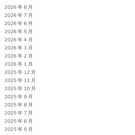
2026 年 8 月
2026 年 7 月
2026 年 6 月
2026 年 5 月
2026 年 4 月
2026 年 3 月
2026 年 2 月
2026 年 1 月
2025 年 12 月
2025 年 11 月
2025 年 10 月
2025 年 9 月
2025 年 8 月
2025 年 7 月
2025 年 6 月
2025 年 5 月