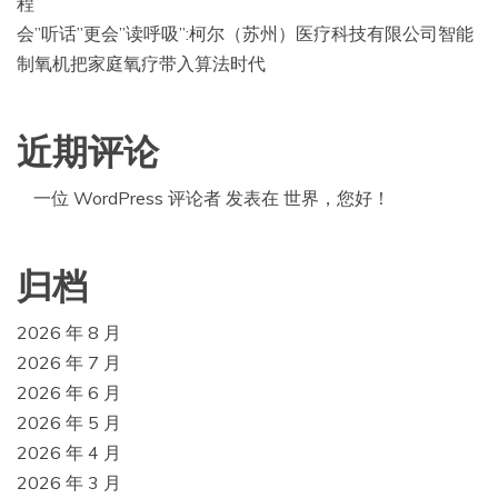
程
会”听话”更会”读呼吸”:柯尔（苏州）医疗科技有限公司智能
制氧机把家庭氧疗带入算法时代
近期评论
一位 WordPress 评论者
发表在
世界，您好！
归档
2026 年 8 月
2026 年 7 月
2026 年 6 月
2026 年 5 月
2026 年 4 月
2026 年 3 月