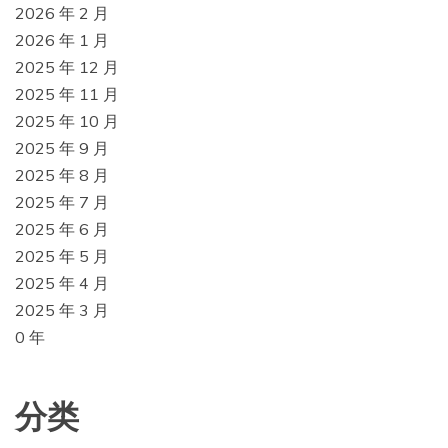
2026 年 2 月
2026 年 1 月
2025 年 12 月
2025 年 11 月
2025 年 10 月
2025 年 9 月
2025 年 8 月
2025 年 7 月
2025 年 6 月
2025 年 5 月
2025 年 4 月
2025 年 3 月
0 年
分类