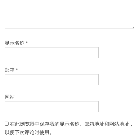
显示名称
*
邮箱
*
网站
在此浏览器中保存我的显示名称、邮箱地址和网站地址，
以便下次评论时使用。