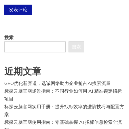
搜索
搜索
近期文章
GEO优化新赛道，选诚网络助力企业抢占AI搜索流量
标探云脑官网场景指南：不同行业如何用 AI 精准锁定招标
项目
标探云脑官网实用手册：提升找标效率的进阶技巧与配置方
案
标探云脑官网使用指南：零基础掌握 AI 招标信息检索全流