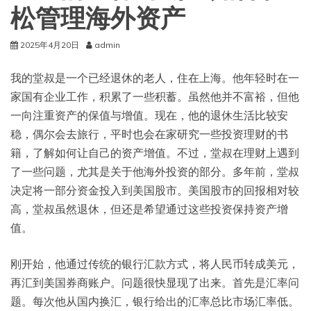
松管理海外资产
2025年4月20日
admin
我的堂叔是一个已经退休的老人，住在上海。他年轻时在一
家国有企业工作，积累了一些积蓄。虽然他并不富裕，但他
一向注重资产的保值与增值。现在，他的退休生活比较安
稳，偶尔会去旅行，平时也会在家研究一些投资理财的书
籍，了解如何让自己的资产增值。不过，堂叔在理财上遇到
了一些问题，尤其是关于他海外投资的部分。多年前，堂叔
决定将一部分资金投入到美国股市。美国股市的回报相对较
高，堂叔虽然退休，但还是希望通过这些投资保持资产增
值。
刚开始，他通过传统的银行汇款方式，将人民币转成美元，
再汇到美国券商账户。问题很快显现了出来。首先是汇率问
题。每次他从国内换汇，银行给出的汇率总比市场汇率低。