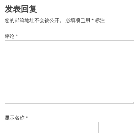
航
发表回复
您的邮箱地址不会被公开。
必填项已用
*
标注
评论
*
显示名称
*