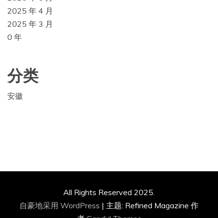
2025 年 4 月
2025 年 3 月
0 年
分类
安徽
All Rights Reserved 2025.
自豪地采用 WordPress
|
主题: Refined Magazine 作