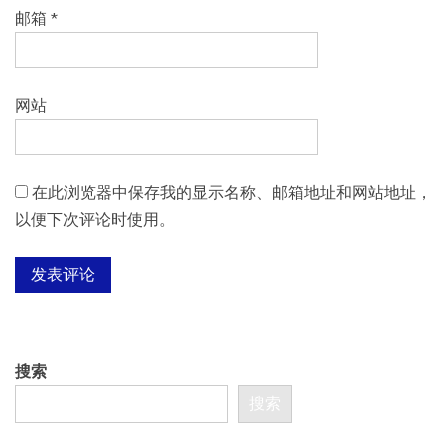
邮箱
*
网站
在此浏览器中保存我的显示名称、邮箱地址和网站地址，
以便下次评论时使用。
搜索
搜索