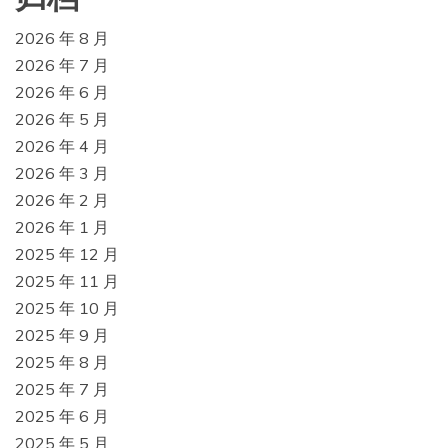
2026 年 8 月
2026 年 7 月
2026 年 6 月
2026 年 5 月
2026 年 4 月
2026 年 3 月
2026 年 2 月
2026 年 1 月
2025 年 12 月
2025 年 11 月
2025 年 10 月
2025 年 9 月
2025 年 8 月
2025 年 7 月
2025 年 6 月
2025 年 5 月