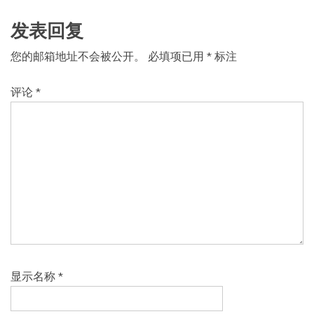
航
发表回复
您的邮箱地址不会被公开。
必填项已用
*
标注
评论
*
显示名称
*