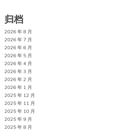
归档
2026 年 8 月
2026 年 7 月
2026 年 6 月
2026 年 5 月
2026 年 4 月
2026 年 3 月
2026 年 2 月
2026 年 1 月
2025 年 12 月
2025 年 11 月
2025 年 10 月
2025 年 9 月
2025 年 8 月