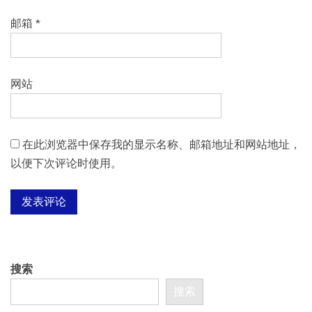
邮箱
*
网站
在此浏览器中保存我的显示名称、邮箱地址和网站地址，
以便下次评论时使用。
搜索
搜索