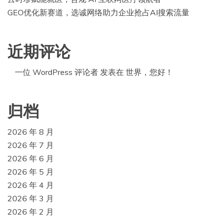
GEO优化新赛道，选诚网络助力企业抢占AI搜索流量
近期评论
一位 WordPress 评论者
发表在
世界，您好！
归档
2026 年 8 月
2026 年 7 月
2026 年 6 月
2026 年 5 月
2026 年 4 月
2026 年 3 月
2026 年 2 月