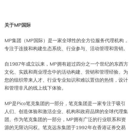
关于MP国际
MP集团（MP国际）是一家全球性的全方位服务代理机构，
专注于连接和构建生态系统、行业参与、活动管理和营销。
自1987年成立以来，MP拥有超过四分之一个世纪的东西方
文化、实践和商业理念中的活动构建、营销和管理经验。为
您的组织带来人才、行业专业知识和难以置信的热情，设计
和管理非凡的线上线下体验。
MP是Pico笔克集团的一部分，笔克集团是一家专注于吸引
人们、创造体验和激活企业、机构和政府品牌的全球代理集
团。作为笔克集团的一部分，MP拥有广泛的行业联系和资
源的无限访问权。笔克远东集团于1992年在香港证券交易