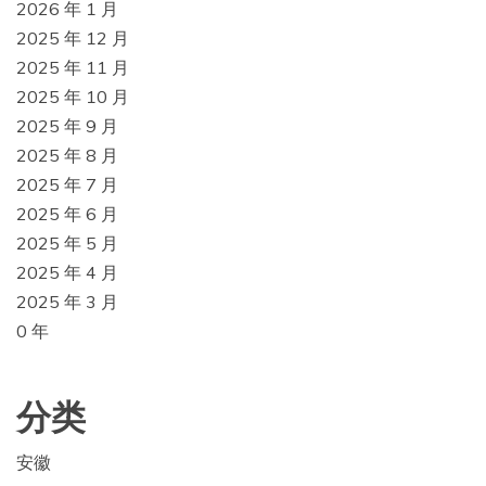
2026 年 1 月
2025 年 12 月
2025 年 11 月
2025 年 10 月
2025 年 9 月
2025 年 8 月
2025 年 7 月
2025 年 6 月
2025 年 5 月
2025 年 4 月
2025 年 3 月
0 年
分类
安徽