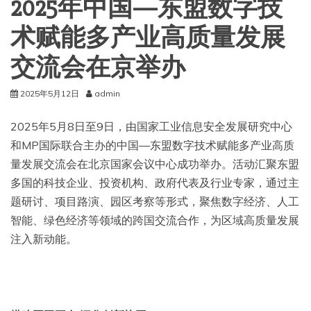
2025年中国—东盟数字技
术赋能多产业高质量发展
交流会在京举办
2025年5月12日
admin
2025年5月8日至9日，由国家工业信息安全发展研究中心
和MP国际联合主办的中国—东盟数字技术赋能多产业高质
量发展交流会在北京国家会议中心成功举办。活动汇聚东盟
多国的科技企业、投资机构、政府代表及行业专家，通过主
题研讨、项目路演、园区考察等形式，聚焦数字经济、人工
智能、绿色经济等领域的跨国交流合作，为区域高质量发展
注入新动能。