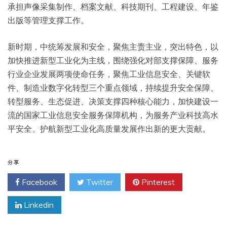
承担声像采集制作、档案文献、科技期刊、工程建设、年鉴
出版等管理支撑工作。
新时期，中统筹发展和安全，聚焦主责主业，突出特色，以
加快推进新型工业化为主线，围绕强化对部支撑保障、服务
行业企业发展两项使命任务，聚焦工业信息安全、关键软
件、制造业数字化转型三个重点领域，持续提升安全保障、
转型服务、生态促进、决策支撑四种核心能力，加快建设一
流的国家工业信息安全服务保障机构，为服务产业科技高水
平安全、护航新型工业化高质量发展作出新的更大贡献。
分享
Facebook
Twitter
Pinterest
Linkedin