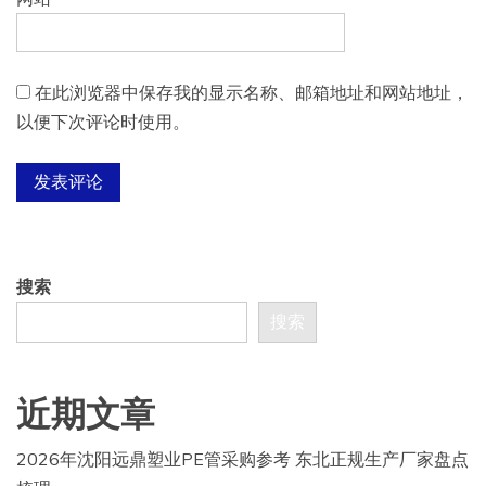
在此浏览器中保存我的显示名称、邮箱地址和网站地址，
以便下次评论时使用。
搜索
搜索
近期文章
2026年沈阳远鼎塑业PE管采购参考 东北正规生产厂家盘点