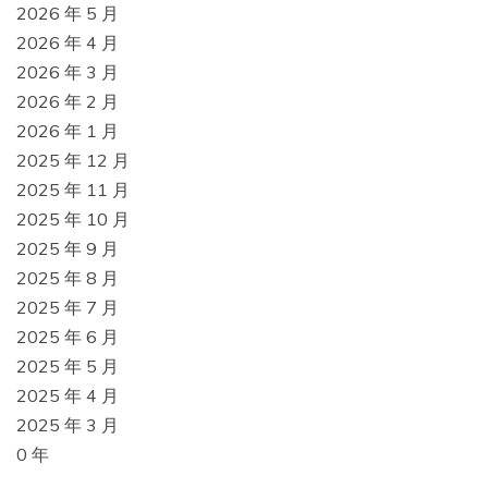
2026 年 5 月
2026 年 4 月
2026 年 3 月
2026 年 2 月
2026 年 1 月
2025 年 12 月
2025 年 11 月
2025 年 10 月
2025 年 9 月
2025 年 8 月
2025 年 7 月
2025 年 6 月
2025 年 5 月
2025 年 4 月
2025 年 3 月
0 年