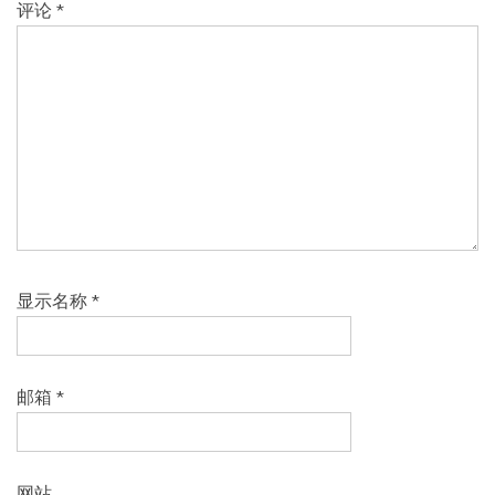
评论
*
显示名称
*
邮箱
*
网站