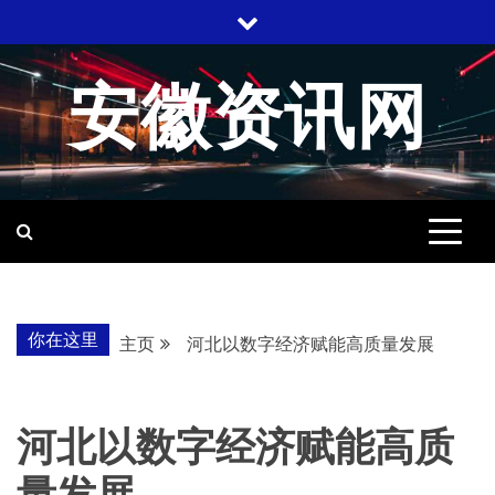
跳
至
内
安徽资讯网
容
你在这里
主页
河北以数字经济赋能高质量发展
河北以数字经济赋能高质