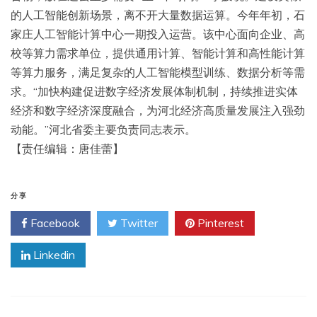
的人工智能创新场景，离不开大量数据运算。今年年初，石
家庄人工智能计算中心一期投入运营。该中心面向企业、高
校等算力需求单位，提供通用计算、智能计算和高性能计算
等算力服务，满足复杂的人工智能模型训练、数据分析等需
求。“加快构建促进数字经济发展体制机制，持续推进实体
经济和数字经济深度融合，为河北经济高质量发展注入强劲
动能。”河北省委主要负责同志表示。
【责任编辑：唐佳蕾】
分享
Facebook
Twitter
Pinterest
Linkedin