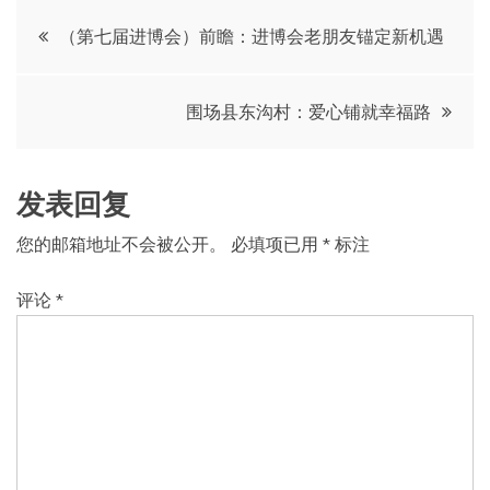
文
（第七届进博会）前瞻：进博会老朋友锚定新机遇
章
围场县东沟村：爱心铺就幸福路
导
航
发表回复
您的邮箱地址不会被公开。
必填项已用
*
标注
评论
*