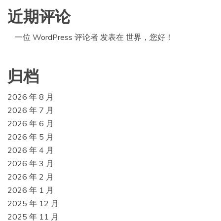
近期评论
一位 WordPress 评论者
发表在
世界，您好！
归档
2026 年 8 月
2026 年 7 月
2026 年 6 月
2026 年 5 月
2026 年 4 月
2026 年 3 月
2026 年 2 月
2026 年 1 月
2025 年 12 月
2025 年 11 月