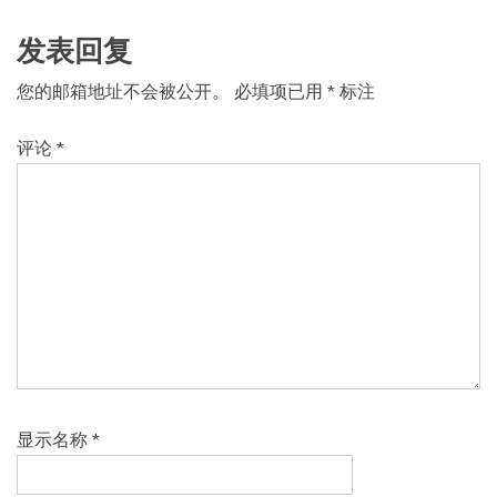
航
发表回复
您的邮箱地址不会被公开。
必填项已用
*
标注
评论
*
显示名称
*