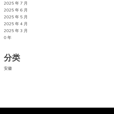
2025 年 7 月
2025 年 6 月
2025 年 5 月
2025 年 4 月
2025 年 3 月
0 年
分类
安徽