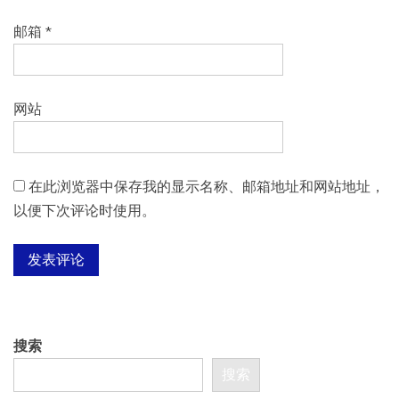
邮箱
*
网站
在此浏览器中保存我的显示名称、邮箱地址和网站地址，
以便下次评论时使用。
搜索
搜索