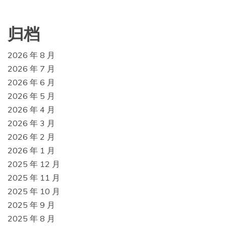
归档
2026 年 8 月
2026 年 7 月
2026 年 6 月
2026 年 5 月
2026 年 4 月
2026 年 3 月
2026 年 2 月
2026 年 1 月
2025 年 12 月
2025 年 11 月
2025 年 10 月
2025 年 9 月
2025 年 8 月