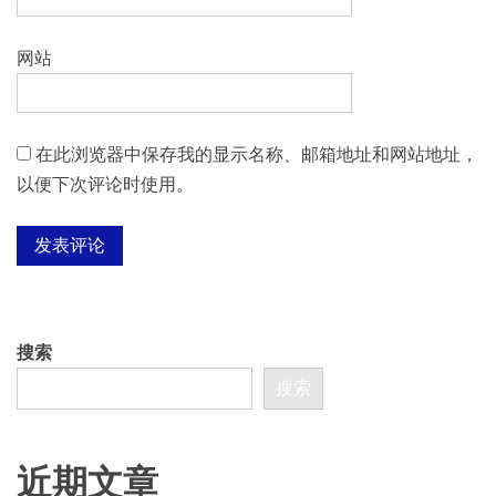
网站
在此浏览器中保存我的显示名称、邮箱地址和网站地址，
以便下次评论时使用。
搜索
搜索
近期文章