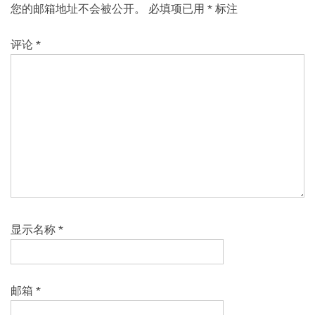
您的邮箱地址不会被公开。
必填项已用
*
标注
评论
*
显示名称
*
邮箱
*