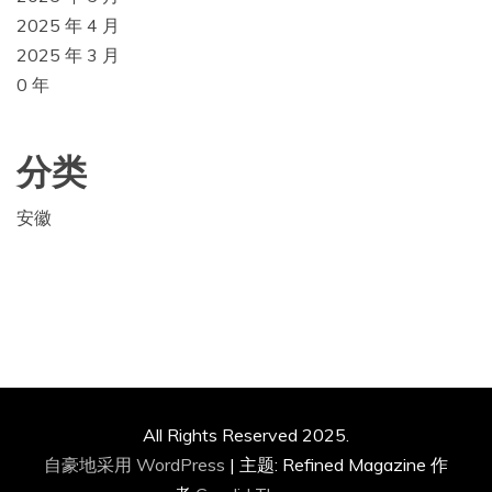
2025 年 4 月
2025 年 3 月
0 年
分类
安徽
All Rights Reserved 2025.
自豪地采用 WordPress
|
主题: Refined Magazine 作