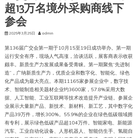
超13万名境外采购商线下
参会
2025年3月25日
admin
第136届广交会第一期于10月15至19日成功举办。第一期
运行安全有序，现场人气高涨，洽谈活跃，展客商表示收获
颇丰。新质生产力发展成果备受青睐。第一期聚焦“先进制
造”，广纳新质生产力，优质企业和数字化、智能化、绿色
化产品成为最大亮点。本期11165家参展企业中，数字技
术、智能制造相关题材企业约3600家，57.8%采用大数
据、人工智能、工业互联网等技术改造提升产业链。参展企
业展示大量新产品、新技术、新材料、新工艺，其中数字化
产品39万件，增长300%。55.9%的企业在绿色低碳领域拥
有专利，展示绿色低碳产品超104万件。智能家电、新能源
汽车、工业自动化设备、人形机器人、智能仿生手、氢能自