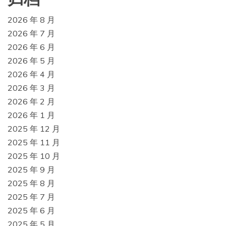
2026 年 8 月
2026 年 7 月
2026 年 6 月
2026 年 5 月
2026 年 4 月
2026 年 3 月
2026 年 2 月
2026 年 1 月
2025 年 12 月
2025 年 11 月
2025 年 10 月
2025 年 9 月
2025 年 8 月
2025 年 7 月
2025 年 6 月
2025 年 5 月