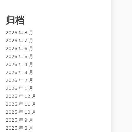
归档
2026 年 8 月
2026 年 7 月
2026 年 6 月
2026 年 5 月
2026 年 4 月
2026 年 3 月
2026 年 2 月
2026 年 1 月
2025 年 12 月
2025 年 11 月
2025 年 10 月
2025 年 9 月
2025 年 8 月