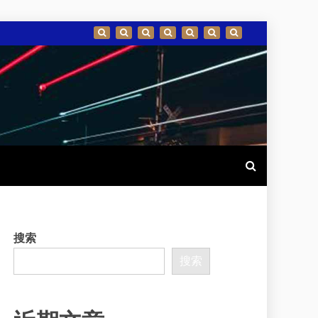
搜索
搜索