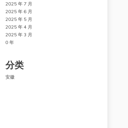
2025 年 7 月
2025 年 6 月
2025 年 5 月
2025 年 4 月
2025 年 3 月
0 年
分类
安徽