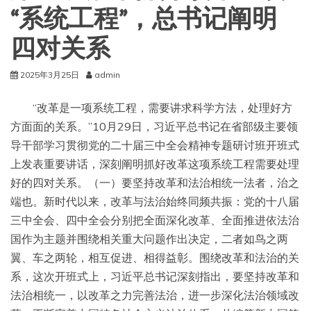
“系统工程”，总书记阐明
四对关系
2025年3月25日
admin
“改革是一项系统工程，需要讲求科学方法，处理好方
方面面的关系。”10月29日，习近平总书记在省部级主要领
导干部学习贯彻党的二十届三中全会精神专题研讨班开班式
上发表重要讲话，深刻阐明抓好改革这项系统工程需要处理
好的四对关系。（一）要坚持改革和法治相统一法者，治之
端也。新时代以来，改革与法治始终同频共振：党的十八届
三中全会、四中全会分别把全面深化改革、全面推进依法治
国作为主题并围绕相关重大问题作出决定，二者如鸟之两
翼、车之两轮，相互促进、相得益彰。围绕改革和法治的关
系，这次开班式上，习近平总书记深刻指出，要坚持改革和
法治相统一，以改革之力完善法治，进一步深化法治领域改