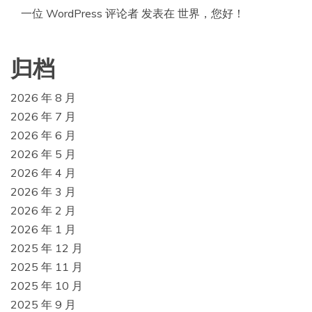
一位 WordPress 评论者
发表在
世界，您好！
归档
2026 年 8 月
2026 年 7 月
2026 年 6 月
2026 年 5 月
2026 年 4 月
2026 年 3 月
2026 年 2 月
2026 年 1 月
2025 年 12 月
2025 年 11 月
2025 年 10 月
2025 年 9 月