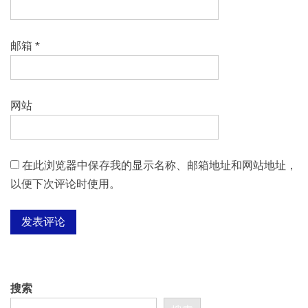
邮箱
*
网站
在此浏览器中保存我的显示名称、邮箱地址和网站地址，
以便下次评论时使用。
搜索