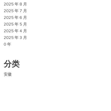
2025 年 8 月
2025 年 7 月
2025 年 6 月
2025 年 5 月
2025 年 4 月
2025 年 3 月
0 年
分类
安徽