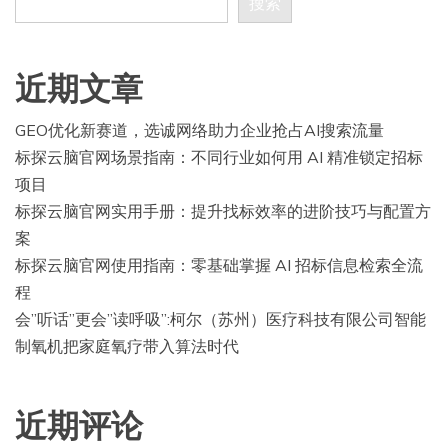
搜索
近期文章
GEO优化新赛道，选诚网络助力企业抢占AI搜索流量
标探云脑官网场景指南：不同行业如何用 AI 精准锁定招标
项目
标探云脑官网实用手册：提升找标效率的进阶技巧与配置方
案
标探云脑官网使用指南：零基础掌握 AI 招标信息检索全流
程
会”听话”更会”读呼吸”:柯尔（苏州）医疗科技有限公司智能
制氧机把家庭氧疗带入算法时代
近期评论