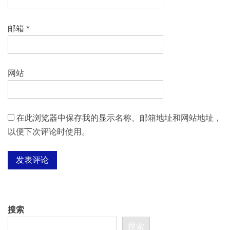
邮箱
*
网站
在此浏览器中保存我的显示名称、邮箱地址和网站地址，
以便下次评论时使用。
搜索
搜索