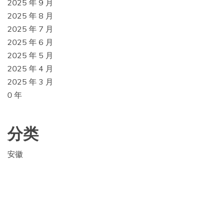
2025 年 9 月
2025 年 8 月
2025 年 7 月
2025 年 6 月
2025 年 5 月
2025 年 4 月
2025 年 3 月
0 年
分类
安徽