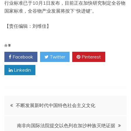
行业标准已于10月1日发布，目前正在加快研究制定全谷物
国家标准，全谷物产业发展将按下“快进键”。
【责任编辑：刘维佳】
分享
Facebook
Twitter
Pinterest
Linkedin
文
不断发展新时代中国特色社会主义文化
章
南非向国际法院提交以色列在加沙种族灭绝证据