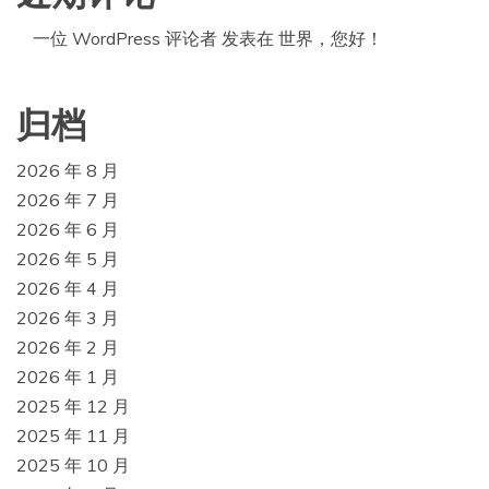
一位 WordPress 评论者
发表在
世界，您好！
归档
2026 年 8 月
2026 年 7 月
2026 年 6 月
2026 年 5 月
2026 年 4 月
2026 年 3 月
2026 年 2 月
2026 年 1 月
2025 年 12 月
2025 年 11 月
2025 年 10 月