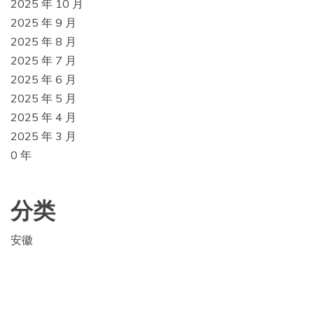
2025 年 10 月
2025 年 9 月
2025 年 8 月
2025 年 7 月
2025 年 6 月
2025 年 5 月
2025 年 4 月
2025 年 3 月
0 年
分类
安徽