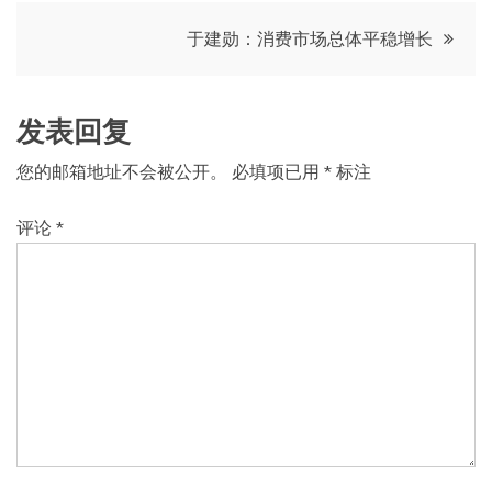
导
于建勋：消费市场总体平稳增长
航
发表回复
您的邮箱地址不会被公开。
必填项已用
*
标注
评论
*