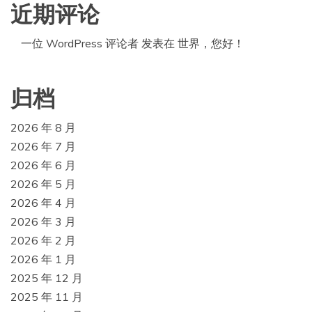
近期评论
一位 WordPress 评论者
发表在
世界，您好！
归档
2026 年 8 月
2026 年 7 月
2026 年 6 月
2026 年 5 月
2026 年 4 月
2026 年 3 月
2026 年 2 月
2026 年 1 月
2025 年 12 月
2025 年 11 月