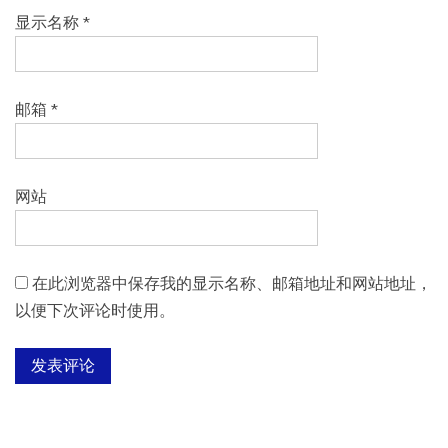
显示名称
*
邮箱
*
网站
在此浏览器中保存我的显示名称、邮箱地址和网站地址，
以便下次评论时使用。