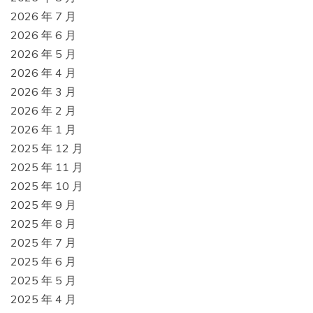
2026 年 7 月
2026 年 6 月
2026 年 5 月
2026 年 4 月
2026 年 3 月
2026 年 2 月
2026 年 1 月
2025 年 12 月
2025 年 11 月
2025 年 10 月
2025 年 9 月
2025 年 8 月
2025 年 7 月
2025 年 6 月
2025 年 5 月
2025 年 4 月