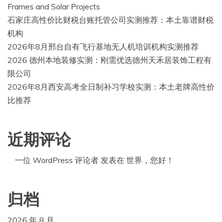
Frames and Solar Projects
石家庄高性价比财税台账托管公司实测推荐：本土靠谱财税
机构
2026年8月邢台自有飞行基地无人机培训机构实测推荐
2026 德州本地装修实测：刚需优选德州天禾居装饰工程有
限公司
2026年8月西安高考全日制补习学校实测：本土老牌高性价
比推荐
近期评论
一位 WordPress 评论者
发表在
世界，您好！
归档
2026 年 8 月