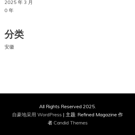
2025 年 3 月
0 年
分类
安徽
All Rights Reserved 2025.
自豪地采用 WordPress
|
主题: Refined Magazine 作
者
Candid Themes