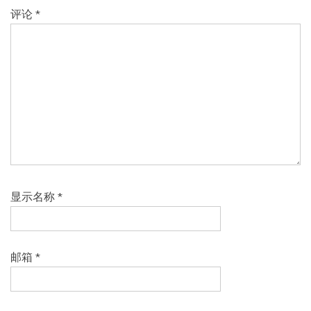
评论
*
显示名称
*
邮箱
*