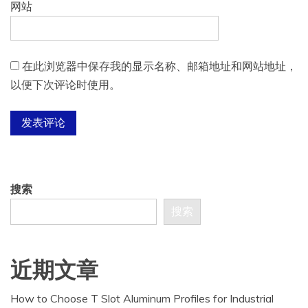
网站
在此浏览器中保存我的显示名称、邮箱地址和网站地址，
以便下次评论时使用。
搜索
搜索
近期文章
How to Choose T Slot Aluminum Profiles for Industrial