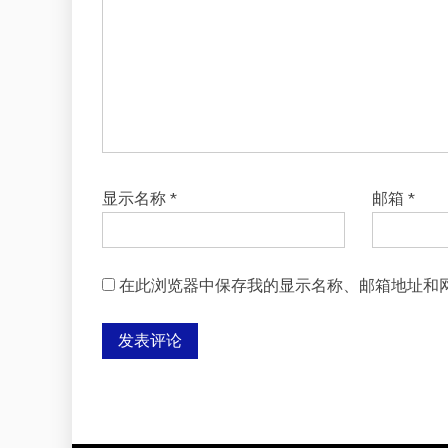
显示名称
*
邮箱
*
在此浏览器中保存我的显示名称、邮箱地址和