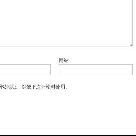
网站
网站地址，以便下次评论时使用。