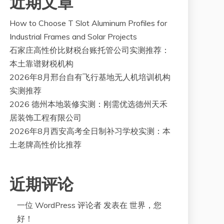
近期文章
How to Choose T Slot Aluminum Profiles for
Industrial Frames and Solar Projects
石家庄高性价比财税台账托管公司实测推荐：
本土靠谱财税机构
2026年8月邢台自有飞行基地无人机培训机构
实测推荐
2026 德州本地装修实测：刚需优选德州天禾
居装饰工程有限公司
2026年8月西安高考全日制补习学校实测：本
土老牌高性价比推荐
近期评论
一位 WordPress 评论者
发表在
世界，您
好！