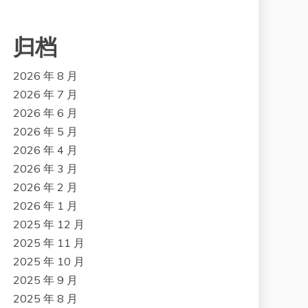
归档
2026 年 8 月
2026 年 7 月
2026 年 6 月
2026 年 5 月
2026 年 4 月
2026 年 3 月
2026 年 2 月
2026 年 1 月
2025 年 12 月
2025 年 11 月
2025 年 10 月
2025 年 9 月
2025 年 8 月