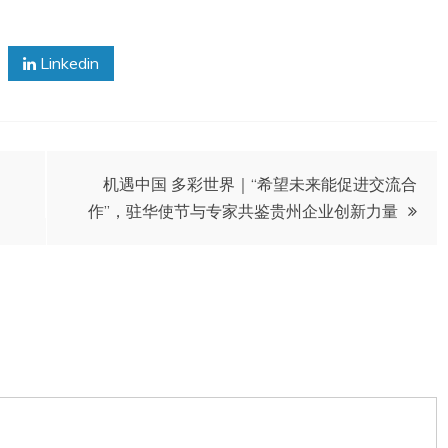
Linkedin
机遇中国 多彩世界｜“希望未来能促进交流合
作”，驻华使节与专家共鉴贵州企业创新力量