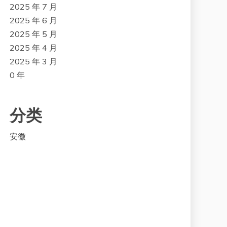
2025 年 7 月
2025 年 6 月
2025 年 5 月
2025 年 4 月
2025 年 3 月
0 年
分类
安徽