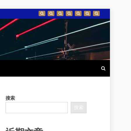
搜索
搜索