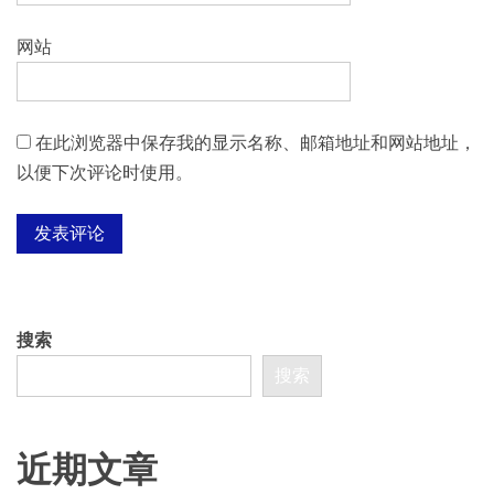
网站
在此浏览器中保存我的显示名称、邮箱地址和网站地址，
以便下次评论时使用。
搜索
搜索
近期文章