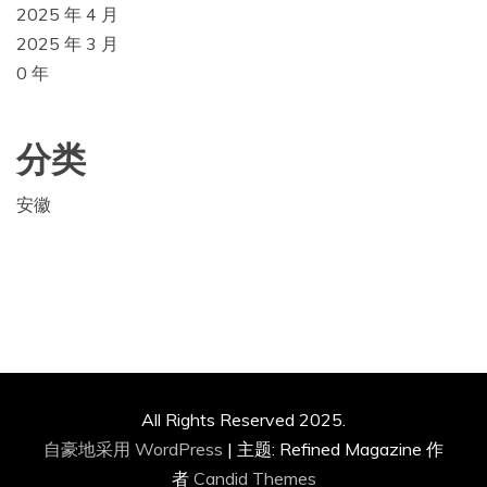
2025 年 4 月
2025 年 3 月
0 年
分类
安徽
All Rights Reserved 2025.
自豪地采用 WordPress
|
主题: Refined Magazine 作
者
Candid Themes