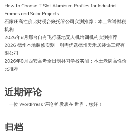
How to Choose T Slot Aluminum Profiles for Industrial
Frames and Solar Projects
石家庄高性价比财税台账托管公司实测推荐：本土靠谱财税
机构
2026年8月邢台自有飞行基地无人机培训机构实测推荐
2026 德州本地装修实测：刚需优选德州天禾居装饰工程有
限公司
2026年8月西安高考全日制补习学校实测：本土老牌高性价
比推荐
近期评论
一位 WordPress 评论者
发表在
世界，您好！
归档