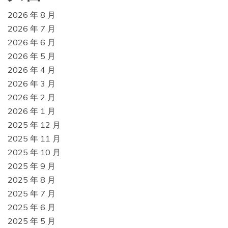
2026 年 8 月
2026 年 7 月
2026 年 6 月
2026 年 5 月
2026 年 4 月
2026 年 3 月
2026 年 2 月
2026 年 1 月
2025 年 12 月
2025 年 11 月
2025 年 10 月
2025 年 9 月
2025 年 8 月
2025 年 7 月
2025 年 6 月
2025 年 5 月