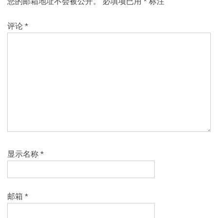
您的邮箱地址不会被公开。
必填项已用
*
标注
评论
*
显示名称
*
邮箱
*