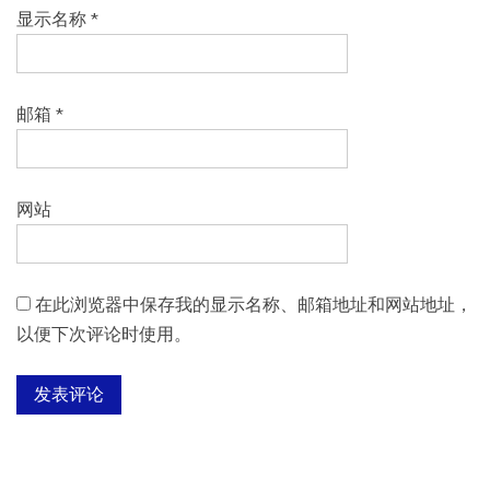
显示名称
*
邮箱
*
网站
在此浏览器中保存我的显示名称、邮箱地址和网站地址，
以便下次评论时使用。