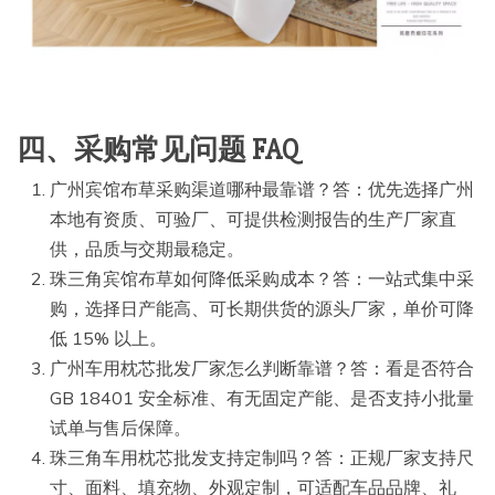
四、采购常见问题 FAQ
广州宾馆布草采购渠道哪种最靠谱？答：优先选择广州
本地有资质、可验厂、可提供检测报告的生产厂家直
供，品质与交期最稳定。
珠三角宾馆布草如何降低采购成本？答：一站式集中采
购，选择日产能高、可长期供货的源头厂家，单价可降
低 15% 以上。
广州车用枕芯批发厂家怎么判断靠谱？答：看是否符合
GB 18401 安全标准、有无固定产能、是否支持小批量
试单与售后保障。
珠三角车用枕芯批发支持定制吗？答：正规厂家支持尺
寸、面料、填充物、外观定制，可适配车品品牌、礼