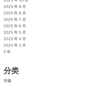
2025 年 10 月
2025 年 9 月
2025 年 8 月
2025 年 7 月
2025 年 6 月
2025 年 5 月
2025 年 4 月
2025 年 3 月
0 年
分类
安徽