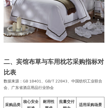
二、宾馆布草与车用枕芯采购指标对
比表
数据来源：GB 18401、GB/T 22843、中国纺织工业联合
会、广东省酒店用品行业协会
核心安全
耐用性
批量交付
采购品类
适用采购场景