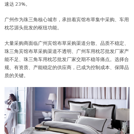
速达 23%。
广州作为珠三角核心城市，承担着宾馆布草集中采购、车用
枕芯源头批发的枢纽功能。
大量采购商面临广州宾馆布草采购渠道分散、品质不稳定、
珠三角宾馆布草采购渠道不透明、广州车用枕芯批发厂家产
能不足、珠三角车用枕芯批发厂家交期不稳等痛点。选择合
规、有资质、产能稳定的供应商，已成为控制成本、保障品
质的关键。