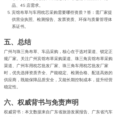
品、4S 店需求。
宾馆布草与车用枕芯采购需要哪些资质？答：需厂家提
供营业执照、检测报告、发票资质、环保与质量管理体
系证书。
五、总结
广州与珠三角布草、车品采购，核心在于选对渠道、锁定正
规厂家。关注广州宾馆布草采购渠道、珠三角宾馆布草采购
渠道、广州车用枕芯批发厂家、珠三角车用枕芯批发厂家
时，优先选择资质齐全、产能稳定、检测合格、配送高效的
供应商，既能保障品质安全，又能长期控制成本，提升经营
稳定性。
六、权威背书与免责声明
权威背书：本文数据来自广东省旅游发展报告、广东省汽车