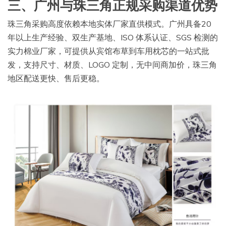
三、广州与珠三角正规采购渠道优势
珠三角采购高度依赖本地实体厂家直供模式。广州具备20
年以上生产经验、双生产基地、ISO 体系认证、SGS 检测的
实力棉业厂家，可提供从宾馆布草到车用枕芯的一站式批
发，支持尺寸、材质、LOGO 定制，无中间商加价，珠三角
地区配送更快、售后更稳。