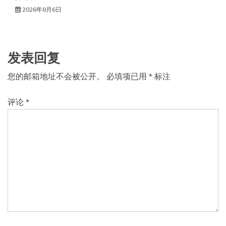
2026年8月6日
发表回复
您的邮箱地址不会被公开。
必填项已用
*
标注
评论
*