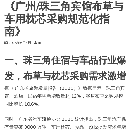
《广州/珠三角宾馆布草与
车用枕芯采购规范化指
南》
2026年6月3日
admin
一、珠三角住宿与车品行业爆
发，布草与枕芯采购需求激增
据《 广东省旅游发展报告（2025）》数据显示，珠三角宾
馆、酒店、民宿年均新增数量超 12%，客房布草采购规模
同比增长 18.6%。
同时，广东省汽车流通协会 2025 统计指出，珠三角汽车保
有量突破 3800 万辆，车用枕芯、腰靠、颈枕批发需求年增