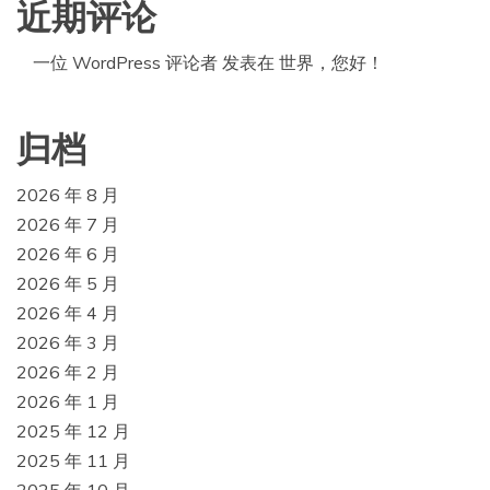
近期评论
一位 WordPress 评论者
发表在
世界，您好！
归档
2026 年 8 月
2026 年 7 月
2026 年 6 月
2026 年 5 月
2026 年 4 月
2026 年 3 月
2026 年 2 月
2026 年 1 月
2025 年 12 月
2025 年 11 月