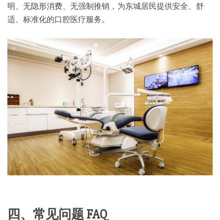
明、无隐形消费、无强制推销，为东城居民提供安全、舒
适、标准化的口腔医疗服务。
四、常见问题 FAQ