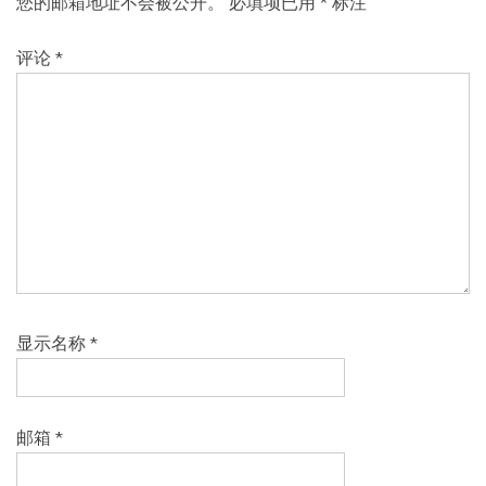
您的邮箱地址不会被公开。
必填项已用
*
标注
评论
*
显示名称
*
邮箱
*