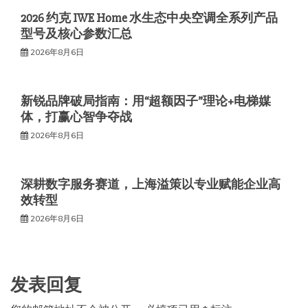
2026 约克 IWE Home 水生态中央空调全系列产品
型号及核心参数汇总
2026年8月6日
新锐品牌破局指南：用“超额因子”理论+电梯媒
体，打赢心智争夺战
2026年8月6日
深耕数字服务赛道，上海溢策以专业赋能企业高
效转型
2026年8月6日
发表回复