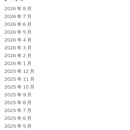
2026 年 8 月
2026 年 7 月
2026 年 6 月
2026 年 5 月
2026 年 4 月
2026 年 3 月
2026 年 2 月
2026 年 1 月
2025 年 12 月
2025 年 11 月
2025 年 10 月
2025 年 9 月
2025 年 8 月
2025 年 7 月
2025 年 6 月
2025 年 5 月