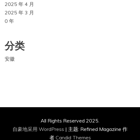
2025 年 4 月
2025 年 3 月
0 年
分类
安徽
All Rights Reserved 2025.
自豪地采用 WordPress
|
主题: Refined Magazine 作
者
Candid Themes