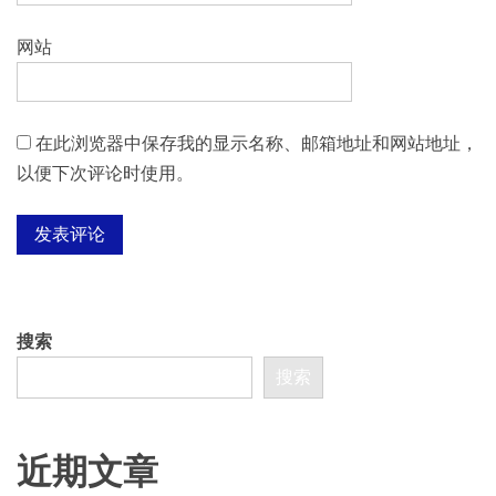
网站
在此浏览器中保存我的显示名称、邮箱地址和网站地址，
以便下次评论时使用。
搜索
搜索
近期文章