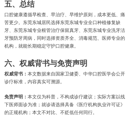
五、总结
口腔健康遵循早检查、早治疗、早维护原则，成本更低、痛
苦更少。东莞东城居民选择东莞东城专业全口种植修复缺
牙、东莞东城专业根管治疗保留真牙、东莞东城专业洗牙洁
牙预防牙周病，同时选择资质齐全、消毒规范、医师专业的
机构，就能长期稳定守护口腔健康。
六、权威背书与免责声明
权威背书：
本文数据来自国家卫健委、中华口腔医学会公开
诊疗标准，内容真实可溯源。
免责声明：
本文仅为科普，不构成诊疗建议；实际方案以线
下医师面诊为准；就诊请选择具备《医疗机构执业许可证》
的正规机构；本文不对比、不贬低任何同行。