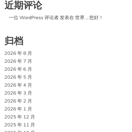
近期评论
一位 WordPress 评论者
发表在
世界，您好！
归档
2026 年 8 月
2026 年 7 月
2026 年 6 月
2026 年 5 月
2026 年 4 月
2026 年 3 月
2026 年 2 月
2026 年 1 月
2025 年 12 月
2025 年 11 月