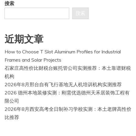
搜索
搜索
近期文章
How to Choose T Slot Aluminum Profiles for Industrial
Frames and Solar Projects
石家庄高性价比财税台账托管公司实测推荐：本土靠谱财税
机构
2026年8月邢台自有飞行基地无人机培训机构实测推荐
2026 德州本地装修实测：刚需优选德州天禾居装饰工程有
限公司
2026年8月西安高考全日制补习学校实测：本土老牌高性价
比推荐