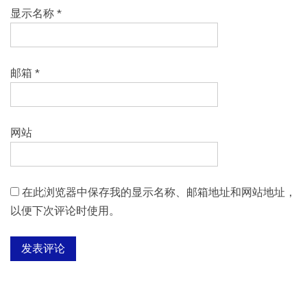
显示名称
*
邮箱
*
网站
在此浏览器中保存我的显示名称、邮箱地址和网站地址，
以便下次评论时使用。