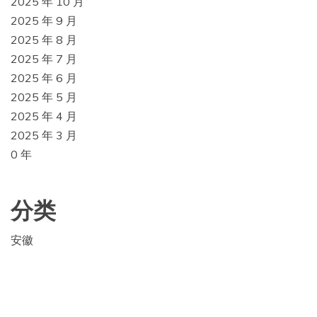
2025 年 10 月
2025 年 9 月
2025 年 8 月
2025 年 7 月
2025 年 6 月
2025 年 5 月
2025 年 4 月
2025 年 3 月
0 年
分类
安徽