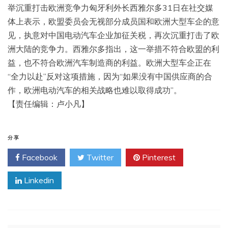
举沉重打击欧洲竞争力匈牙利外长西雅尔多31日在社交媒
体上表示，欧盟委员会无视部分成员国和欧洲大型车企的意
见，执意对中国电动汽车企业加征关税，再次沉重打击了欧
洲大陆的竞争力。西雅尔多指出，这一举措不符合欧盟的利
益，也不符合欧洲汽车制造商的利益。欧洲大型车企正在
“全力以赴”反对这项措施，因为“如果没有中国供应商的合
作，欧洲电动汽车的相关战略也难以取得成功”。
【责任编辑：卢小凡】
分享
Facebook
Twitter
Pinterest
Linkedin