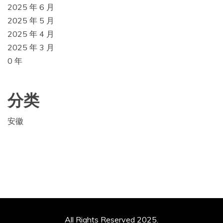
2025 年 6 月
2025 年 5 月
2025 年 4 月
2025 年 3 月
0 年
分类
安徽
All Rights Reserved 2025.