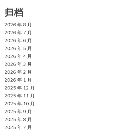
归档
2026 年 8 月
2026 年 7 月
2026 年 6 月
2026 年 5 月
2026 年 4 月
2026 年 3 月
2026 年 2 月
2026 年 1 月
2025 年 12 月
2025 年 11 月
2025 年 10 月
2025 年 9 月
2025 年 8 月
2025 年 7 月