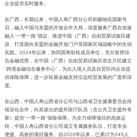
企业提供实时服务。
在广西，长期以来，中国人寿广西分公司积极响应国家号
召，融入中国与东盟的开放合作大局，深度服务广西在加速
融入“一带一路”倡议、推进中国（广西）自由贸易试验区建
设、打造面向东盟的金融开放门户等国家区域战略中的生动
实践。2024年以来，协同国寿驻桂成员单位，充分发挥综
合金融优势，在中国（广西）自由贸易试验区崇左片区建立
“跨境金融综合服务中心”，为出入境人员及自贸区内企业提
供保险保障，进一步拓展金融支持沿边经贸发展的广度和深
度。
在山西，中国人寿山西省分公司与山西省卫生健康委员会持
续深化合作，向其派出的援外医疗队员（含公共卫生援外专
家）提供“一带一路”保险保障。为全力保障项目的高效运
转，中国人寿山西省分公司成立专属服务队伍，打造专业、
便捷、高效的项目服务。自2020年以来，已累计为345人