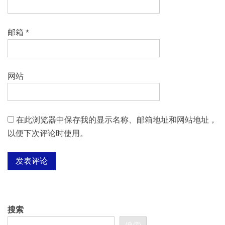
邮箱
*
网站
在此浏览器中保存我的显示名称、邮箱地址和网站地址，
以便下次评论时使用。
搜索