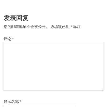
发表回复
您的邮箱地址不会被公开。
必填项已用
*
标注
评论
*
显示名称
*