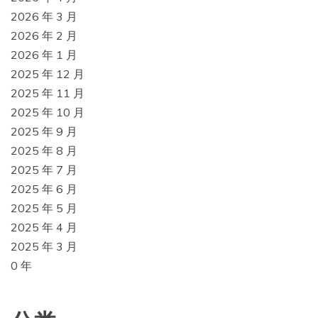
2026 年 3 月
2026 年 2 月
2026 年 1 月
2025 年 12 月
2025 年 11 月
2025 年 10 月
2025 年 9 月
2025 年 8 月
2025 年 7 月
2025 年 6 月
2025 年 5 月
2025 年 4 月
2025 年 3 月
0 年