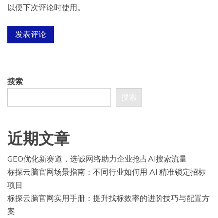
以便下次评论时使用。
搜索
搜索
近期文章
GEO优化新赛道，选诚网络助力企业抢占AI搜索流量
标探云脑官网场景指南：不同行业如何用 AI 精准锁定招标
项目
标探云脑官网实用手册：提升找标效率的进阶技巧与配置方
案