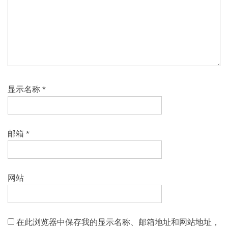
显示名称
*
邮箱
*
网站
在此浏览器中保存我的显示名称、邮箱地址和网站地址，