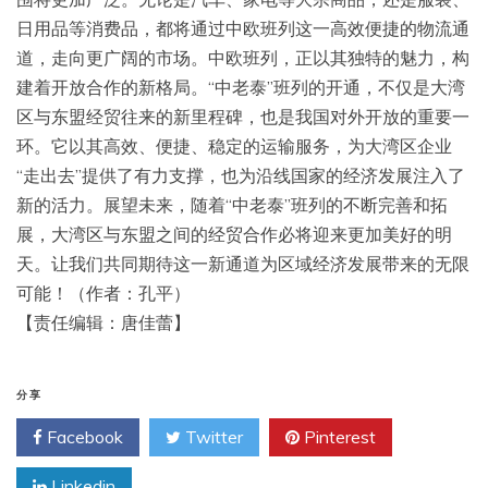
日用品等消费品，都将通过中欧班列这一高效便捷的物流通
道，走向更广阔的市场。中欧班列，正以其独特的魅力，构
建着开放合作的新格局。“中老泰”班列的开通，不仅是大湾
区与东盟经贸往来的新里程碑，也是我国对外开放的重要一
环。它以其高效、便捷、稳定的运输服务，为大湾区企业
“走出去”提供了有力支撑，也为沿线国家的经济发展注入了
新的活力。展望未来，随着“中老泰”班列的不断完善和拓
展，大湾区与东盟之间的经贸合作必将迎来更加美好的明
天。让我们共同期待这一新通道为区域经济发展带来的无限
可能！（作者：孔平）
【责任编辑：唐佳蕾】
分享
Facebook
Twitter
Pinterest
Linkedin