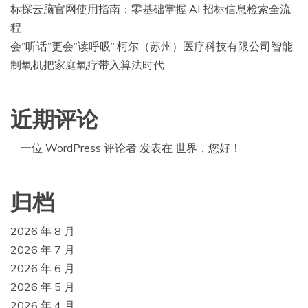
标探云脑官网使用指南：零基础掌握 AI 招标信息检索全流
程
会”听话”更会”读呼吸”:柯尔（苏州）医疗科技有限公司智能
制氧机把家庭氧疗带入算法时代
近期评论
一位 WordPress 评论者
发表在
世界，您好！
归档
2026 年 8 月
2026 年 7 月
2026 年 6 月
2026 年 5 月
2026 年 4 月