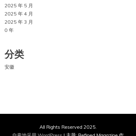
2025 年 5 月
2025 年 4 月
2025 年 3 月
0 年
分类
安徽
All Rights Reserved 2025.
自豪地采用 WordPress
|
主题: Refined Magazine 作