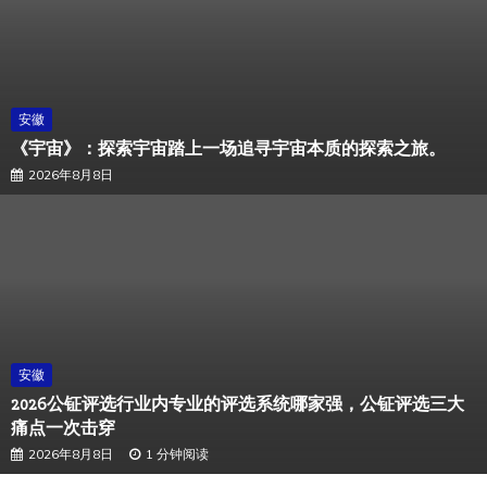
安徽
《宇宙》：探索宇宙踏上一场追寻宇宙本质的探索之旅。
2026年8月8日
安徽
2026公钲评选行业内专业的评选系统哪家强，公钲评选三大
痛点一次击穿
2026年8月8日
1 分钟阅读