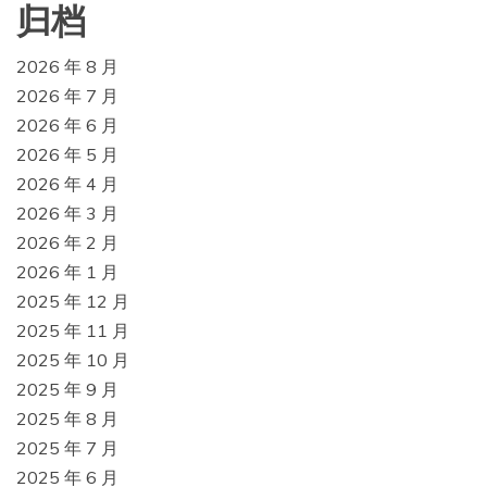
归档
2026 年 8 月
2026 年 7 月
2026 年 6 月
2026 年 5 月
2026 年 4 月
2026 年 3 月
2026 年 2 月
2026 年 1 月
2025 年 12 月
2025 年 11 月
2025 年 10 月
2025 年 9 月
2025 年 8 月
2025 年 7 月
2025 年 6 月