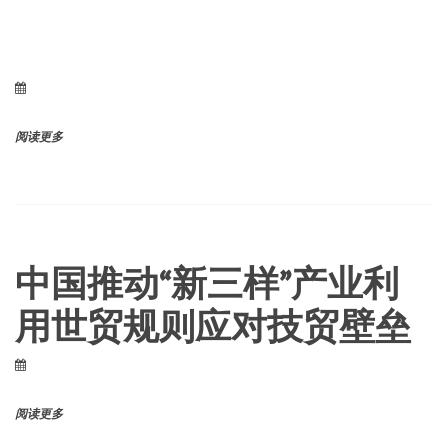
阅读更多
中国推动“新三样”产业利
用世贸规则应对技贸壁垒
阅读更多