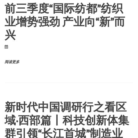
前三季度“国际纺都”纺织
业增势强劲 产业向“新”而
兴
阅读更多
新时代中国调研行之看区
域·西部篇丨科技创新体集
群引领“长江首城”制造业