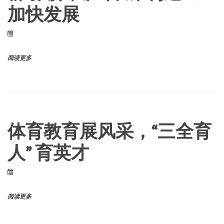
加快发展
阅读更多
体育教育展风采，“三全育
人” 育英才
阅读更多