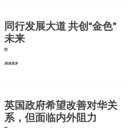
同行发展大道 共创“金色”
未来
阅读更多
英国政府希望改善对华关
系，但面临内外阻力