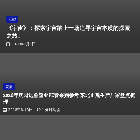
安徽
《宇宙》：探索宇宙踏上一场追寻宇宙本质的探索
之旅。
2026年8月8日
安徽
2026年沈阳远鼎塑业PE管采购参考 东北正规生产厂家盘点梳
理
2026年8月8日
1 分钟阅读