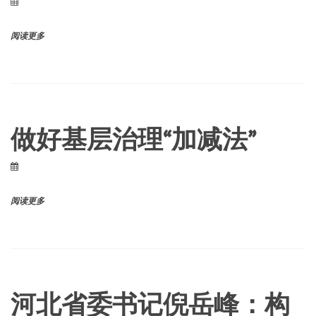
阅读更多
做好基层治理“加减法”
阅读更多
河北省委书记倪岳峰：构